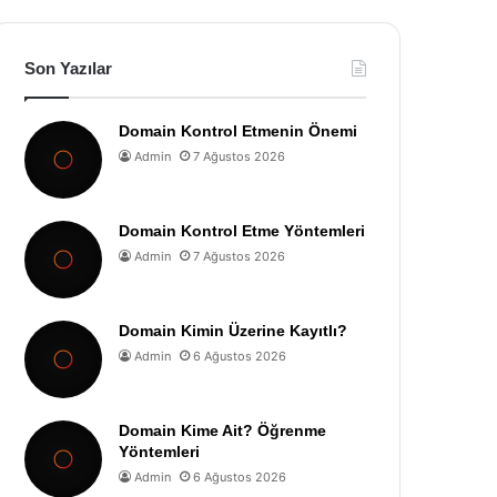
Son Yazılar
Domain Kontrol Etmenin Önemi
Admin
7 Ağustos 2026
Domain Kontrol Etme Yöntemleri
Admin
7 Ağustos 2026
Domain Kimin Üzerine Kayıtlı?
Admin
6 Ağustos 2026
Domain Kime Ait? Öğrenme
Yöntemleri
Admin
6 Ağustos 2026