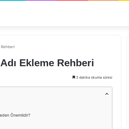
 Rehberi
 Adı Ekleme Rehberi
3 dakika okuma süresi
eden Önemlidir?