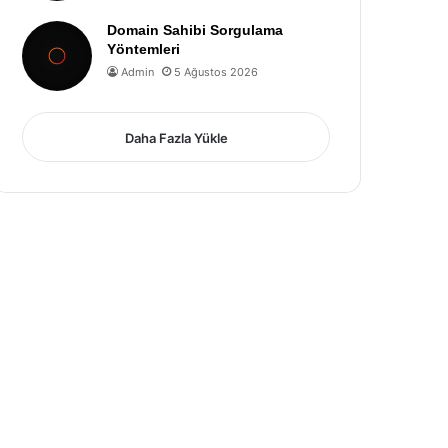
Domain Sahibi Sorgulama
Yöntemleri
Admin
5 Ağustos 2026
Daha Fazla Yükle