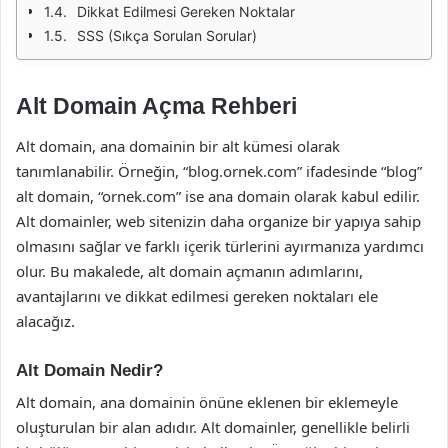
Dikkat Edilmesi Gereken Noktalar
SSS (Sıkça Sorulan Sorular)
Alt Domain Açma Rehberi
Alt domain, ana domainin bir alt kümesi olarak
tanımlanabilir. Örneğin, “blog.ornek.com” ifadesinde “blog”
alt domain, “ornek.com” ise ana domain olarak kabul edilir.
Alt domainler, web sitenizin daha organize bir yapıya sahip
olmasını sağlar ve farklı içerik türlerini ayırmanıza yardımcı
olur. Bu makalede, alt domain açmanın adımlarını,
avantajlarını ve dikkat edilmesi gereken noktaları ele
alacağız.
Alt Domain Nedir?
Alt domain, ana domainin önüne eklenen bir eklemeyle
oluşturulan bir alan adıdır. Alt domainler, genellikle belirli