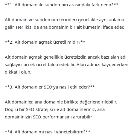
**1. Alt domain ile subdomain arasındaki fark nedir?**
Alt domain ve subdomain terimleri genellikle aynı anlama
gelir. Her ikisi de ana domainin bir alt kümesini ifade eder.
**2. Alt domain açmak ücretli midir?**
Alt domain açmak genellikle ücretsizdir, ancak bazı alan adı
sağlayıcıları ek ücret talep edebilir. Alan adınızı kaydederken
dikkatli olun.
**3. Alt domainler SEO’ya nasıl etki eder?**
Alt domainler, ana domainle birlikte değerlendirilebilir.
Doğru bir SEO stratejisi ile alt domainleriniz, ana
domaininizin SEO performansını artırabilir.
**4. Alt domainimi nasıl yönetebilirim?**