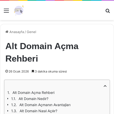
Menü
Ar
Anasayfa
/
Genel
Alt Domain Açma
Rehberi
26 Ocak 2026
3 dakika okuma süresi
Alt Domain Açma Rehberi
Alt Domain Nedir?
Alt Domain Açmanın Avantajları
Alt Domain Nasıl Açılır?