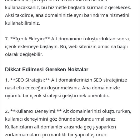
kullanacaksanız, bu hizmetle bağlantı kurmanız gerekecek.
Aksi takdirde, ana domaininizle aynı barındırma hizmetini
kullanabilirsiniz.
7. **İçerik Ekleyin:** Alt domaininizi oluşturduktan sonra,
içerik eklemeye başlayın. Bu, web sitenizin amacına bağlı
olarak değişebilir.
Dikkat Edilmesi Gereken Noktalar
1. **SEO Stratejisi:** Alt domainlerinizin SEO stratejinize
nasıl etki edeceğini düşünmelisiniz. Ana domaininizle
uyumlu bir içerik stratejisi geliştirmek önemlidir.
2. **Kullanıcı Deneyimi:** Alt domainlerinizi oluştururken,
kullanıcı deneyimini göz önünde bulundurmalısınız.
Kullanıcıların alt domainler arasında geçiş yaparken
zorlanmamaları için mantıklı bir yapı oluşturun.