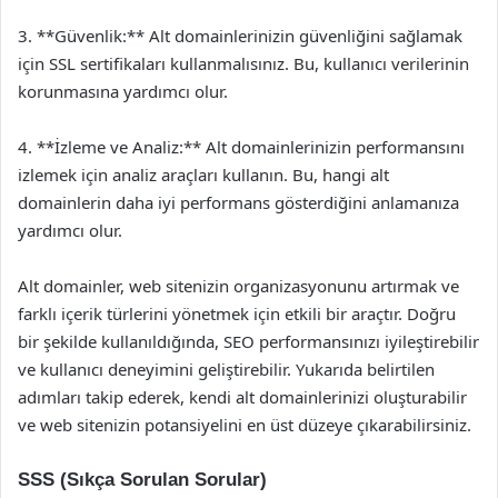
3. **Güvenlik:** Alt domainlerinizin güvenliğini sağlamak
için SSL sertifikaları kullanmalısınız. Bu, kullanıcı verilerinin
korunmasına yardımcı olur.
4. **İzleme ve Analiz:** Alt domainlerinizin performansını
izlemek için analiz araçları kullanın. Bu, hangi alt
domainlerin daha iyi performans gösterdiğini anlamanıza
yardımcı olur.
Alt domainler, web sitenizin organizasyonunu artırmak ve
farklı içerik türlerini yönetmek için etkili bir araçtır. Doğru
bir şekilde kullanıldığında, SEO performansınızı iyileştirebilir
ve kullanıcı deneyimini geliştirebilir. Yukarıda belirtilen
adımları takip ederek, kendi alt domainlerinizi oluşturabilir
ve web sitenizin potansiyelini en üst düzeye çıkarabilirsiniz.
SSS (Sıkça Sorulan Sorular)