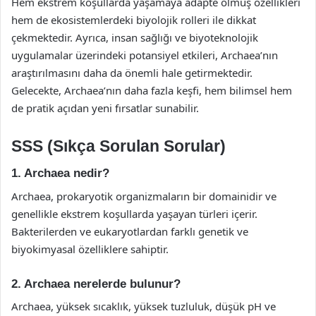
Hem ekstrem koşullarda yaşamaya adapte olmuş özellikleri
hem de ekosistemlerdeki biyolojik rolleri ile dikkat
çekmektedir. Ayrıca, insan sağlığı ve biyoteknolojik
uygulamalar üzerindeki potansiyel etkileri, Archaea’nın
araştırılmasını daha da önemli hale getirmektedir.
Gelecekte, Archaea’nın daha fazla keşfi, hem bilimsel hem
de pratik açıdan yeni fırsatlar sunabilir.
SSS (Sıkça Sorulan Sorular)
1. Archaea nedir?
Archaea, prokaryotik organizmaların bir domainidir ve
genellikle ekstrem koşullarda yaşayan türleri içerir.
Bakterilerden ve eukaryotlardan farklı genetik ve
biyokimyasal özelliklere sahiptir.
2. Archaea nerelerde bulunur?
Archaea, yüksek sıcaklık, yüksek tuzluluk, düşük pH ve