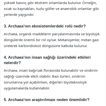
yüksek basınç gibi ekstrem ortamlarda bulunur. Örneğin,
sıcak su kaynakları, tuzlu göller ve anaerobik ortamlar gibi
yerlerde yaygındır.
3. Archaea’nın ekosistemlerdeki rolü nedir?
Archaea, organik maddelerin parçalanmasında ve biyolojik
döngülerde önemli bir rol oynar. Metanojenler, metan gazı
üreterek karbondioksit döngüsüne katkıda bulunur.
4. Archaea’nın insan sağlığı üzerindeki etkileri
nelerdir?
Archaea, insan bağırsak florasında bulunabilir ve sindirim
sağlığı üzerinde etkili olabilir. Bazı türleri, sindirim
sorunlarına yol açabilirken, diğerleri biyoteknolojik
uygulamalarda kullanılabilir.
5. Archaea’nın araştırılması neden önemlidir?