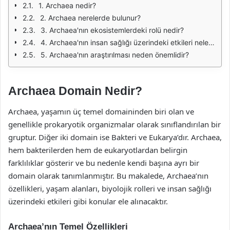
1. Archaea nedir?
2. Archaea nerelerde bulunur?
3. Archaea'nın ekosistemlerdeki rolü nedir?
4. Archaea'nın insan sağlığı üzerindeki etkileri nelerdir?
5. Archaea'nın araştırılması neden önemlidir?
Archaea Domain Nedir?
Archaea, yaşamın üç temel domaininden biri olan ve
genellikle prokaryotik organizmalar olarak sınıflandırılan bir
gruptur. Diğer iki domain ise Bakteri ve Eukarya’dır. Archaea,
hem bakterilerden hem de eukaryotlardan belirgin
farklılıklar gösterir ve bu nedenle kendi başına ayrı bir
domain olarak tanımlanmıştır. Bu makalede, Archaea’nın
özellikleri, yaşam alanları, biyolojik rolleri ve insan sağlığı
üzerindeki etkileri gibi konular ele alınacaktır.
Archaea’nın Temel Özellikleri