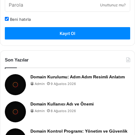
Unuttunuz mu?
Beni hatırla
Kayıt Ol
Son Yazılar
Domain Kurulumu: Adım Adım Resimli Anlatım
Admin
9 Ağustos 2026
Domain Kullanıcı Adı ve Önemi
Admin
8 Ağustos 2026
Domain Kontrol Programı: Yönetim ve Güvenlik