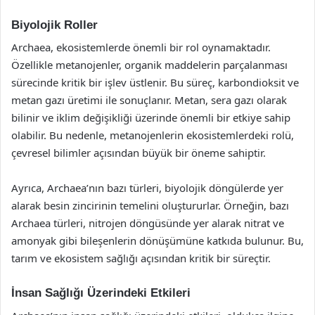
Biyolojik Roller
Archaea, ekosistemlerde önemli bir rol oynamaktadır.
Özellikle metanojenler, organik maddelerin parçalanması
sürecinde kritik bir işlev üstlenir. Bu süreç, karbondioksit ve
metan gazı üretimi ile sonuçlanır. Metan, sera gazı olarak
bilinir ve iklim değişikliği üzerinde önemli bir etkiye sahip
olabilir. Bu nedenle, metanojenlerin ekosistemlerdeki rolü,
çevresel bilimler açısından büyük bir öneme sahiptir.
Ayrıca, Archaea’nın bazı türleri, biyolojik döngülerde yer
alarak besin zincirinin temelini oluştururlar. Örneğin, bazı
Archaea türleri, nitrojen döngüsünde yer alarak nitrat ve
amonyak gibi bileşenlerin dönüşümüne katkıda bulunur. Bu,
tarım ve ekosistem sağlığı açısından kritik bir süreçtir.
İnsan Sağlığı Üzerindeki Etkileri