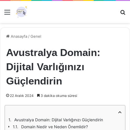
Menü
Ar
Anasayfa
/
Genel
Avustralya Domain:
Dijital Varlığınızı
Güçlendirin
22 Aralık 2024
3 dakika okuma süresi
Avustralya Domain: Dijital Varlığınızı Güçlendirin
Domain Nedir ve Neden Önemlidir?