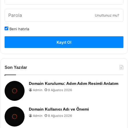
Unuttunuz mu?
Beni hatırla
Kayıt Ol
Son Yazılar
Domain Kurulumu: Adım Adım Resimli Anlatım
Admin
9 Ağustos 2026
Domain Kullanıcı Adı ve Önemi
Admin
8 Ağustos 2026