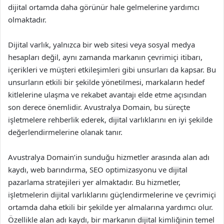
dijital ortamda daha görünür hale gelmelerine yardımcı
olmaktadır.
Dijital varlık, yalnızca bir web sitesi veya sosyal medya
hesapları değil, aynı zamanda markanın çevrimiçi itibarı,
içerikleri ve müşteri etkileşimleri gibi unsurları da kapsar. Bu
unsurların etkili bir şekilde yönetilmesi, markaların hedef
kitlelerine ulaşma ve rekabet avantajı elde etme açısından
son derece önemlidir. Avustralya Domain, bu süreçte
işletmelere rehberlik ederek, dijital varlıklarını en iyi şekilde
değerlendirmelerine olanak tanır.
Avustralya Domain’in sunduğu hizmetler arasında alan adı
kaydı, web barındırma, SEO optimizasyonu ve dijital
pazarlama stratejileri yer almaktadır. Bu hizmetler,
işletmelerin dijital varlıklarını güçlendirmelerine ve çevrimiçi
ortamda daha etkili bir şekilde yer almalarına yardımcı olur.
Özellikle alan adı kaydı, bir markanın dijital kimliğinin temel