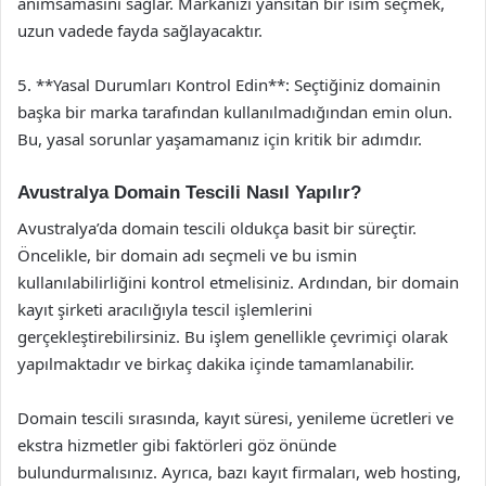
anımsamasını sağlar. Markanızı yansıtan bir isim seçmek,
uzun vadede fayda sağlayacaktır.
5. **Yasal Durumları Kontrol Edin**: Seçtiğiniz domainin
başka bir marka tarafından kullanılmadığından emin olun.
Bu, yasal sorunlar yaşamamanız için kritik bir adımdır.
Avustralya Domain Tescili Nasıl Yapılır?
Avustralya’da domain tescili oldukça basit bir süreçtir.
Öncelikle, bir domain adı seçmeli ve bu ismin
kullanılabilirliğini kontrol etmelisiniz. Ardından, bir domain
kayıt şirketi aracılığıyla tescil işlemlerini
gerçekleştirebilirsiniz. Bu işlem genellikle çevrimiçi olarak
yapılmaktadır ve birkaç dakika içinde tamamlanabilir.
Domain tescili sırasında, kayıt süresi, yenileme ücretleri ve
ekstra hizmetler gibi faktörleri göz önünde
bulundurmalısınız. Ayrıca, bazı kayıt firmaları, web hosting,