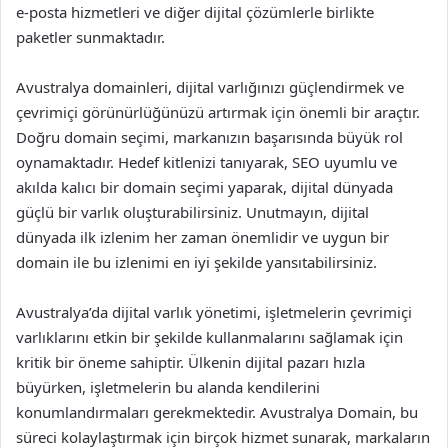
e-posta hizmetleri ve diğer dijital çözümlerle birlikte
paketler sunmaktadır.
Avustralya domainleri, dijital varlığınızı güçlendirmek ve
çevrimiçi görünürlüğünüzü artırmak için önemli bir araçtır.
Doğru domain seçimi, markanızın başarısında büyük rol
oynamaktadır. Hedef kitlenizi tanıyarak, SEO uyumlu ve
akılda kalıcı bir domain seçimi yaparak, dijital dünyada
güçlü bir varlık oluşturabilirsiniz. Unutmayın, dijital
dünyada ilk izlenim her zaman önemlidir ve uygun bir
domain ile bu izlenimi en iyi şekilde yansıtabilirsiniz.
Avustralya’da dijital varlık yönetimi, işletmelerin çevrimiçi
varlıklarını etkin bir şekilde kullanmalarını sağlamak için
kritik bir öneme sahiptir. Ülkenin dijital pazarı hızla
büyürken, işletmelerin bu alanda kendilerini
konumlandırmaları gerekmektedir. Avustralya Domain, bu
süreci kolaylaştırmak için birçok hizmet sunarak, markaların