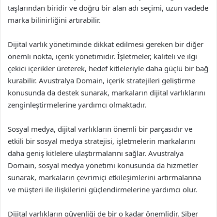
taşlarından biridir ve doğru bir alan adı seçimi, uzun vadede
marka bilinirliğini artırabilir.
Dijital varlık yönetiminde dikkat edilmesi gereken bir diğer
önemli nokta, içerik yönetimidir. İşletmeler, kaliteli ve ilgi
çekici içerikler üreterek, hedef kitleleriyle daha güçlü bir bağ
kurabilir. Avustralya Domain, içerik stratejileri geliştirme
konusunda da destek sunarak, markaların dijital varlıklarını
zenginleştirmelerine yardımcı olmaktadır.
Sosyal medya, dijital varlıkların önemli bir parçasıdır ve
etkili bir sosyal medya stratejisi, işletmelerin markalarını
daha geniş kitlelere ulaştırmalarını sağlar. Avustralya
Domain, sosyal medya yönetimi konusunda da hizmetler
sunarak, markaların çevrimiçi etkileşimlerini artırmalarına
ve müşteri ile ilişkilerini güçlendirmelerine yardımcı olur.
Dijital varlıkların güvenliği de bir o kadar önemlidir. Siber