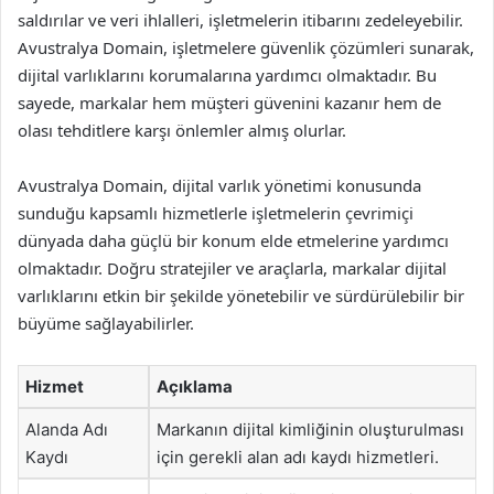
saldırılar ve veri ihlalleri, işletmelerin itibarını zedeleyebilir.
Avustralya Domain, işletmelere güvenlik çözümleri sunarak,
dijital varlıklarını korumalarına yardımcı olmaktadır. Bu
sayede, markalar hem müşteri güvenini kazanır hem de
olası tehditlere karşı önlemler almış olurlar.
Avustralya Domain, dijital varlık yönetimi konusunda
sunduğu kapsamlı hizmetlerle işletmelerin çevrimiçi
dünyada daha güçlü bir konum elde etmelerine yardımcı
olmaktadır. Doğru stratejiler ve araçlarla, markalar dijital
varlıklarını etkin bir şekilde yönetebilir ve sürdürülebilir bir
büyüme sağlayabilirler.
Hizmet
Açıklama
Alanda Adı
Markanın dijital kimliğinin oluşturulması
Kaydı
için gerekli alan adı kaydı hizmetleri.