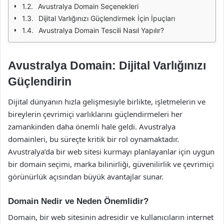
Avustralya Domain Seçenekleri
Dijital Varlığınızı Güçlendirmek İçin İpuçları
Avustralya Domain Tescili Nasıl Yapılır?
Avustralya Domain: Dijital Varlığınızı
Güçlendirin
Dijital dünyanın hızla gelişmesiyle birlikte, işletmelerin ve
bireylerin çevrimiçi varlıklarını güçlendirmeleri her
zamankinden daha önemli hale geldi. Avustralya
domainleri, bu süreçte kritik bir rol oynamaktadır.
Avustralya’da bir web sitesi kurmayı planlayanlar için uygun
bir domain seçimi, marka bilinirliği, güvenilirlik ve çevrimiçi
görünürlük açısından büyük avantajlar sunar.
Domain Nedir ve Neden Önemlidir?
Domain, bir web sitesinin adresidir ve kullanıcıların internet