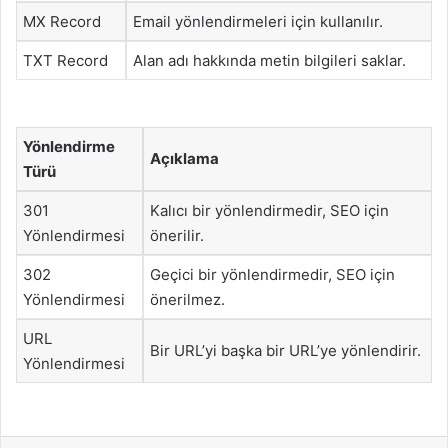
MX Record
Email yönlendirmeleri için kullanılır.
TXT Record
Alan adı hakkında metin bilgileri saklar.
Yönlendirme
Açıklama
Türü
301
Kalıcı bir yönlendirmedir, SEO için
Yönlendirmesi
önerilir.
302
Geçici bir yönlendirmedir, SEO için
Yönlendirmesi
önerilmez.
URL
Bir URL’yi başka bir URL’ye yönlendirir.
Yönlendirmesi