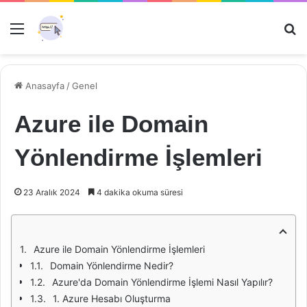
Menü
Ar
Anasayfa
/
Genel
Azure ile Domain
Yönlendirme İşlemleri
23 Aralık 2024
4 dakika okuma süresi
Azure ile Domain Yönlendirme İşlemleri
Domain Yönlendirme Nedir?
Azure'da Domain Yönlendirme İşlemi Nasıl Yapılır?
1. Azure Hesabı Oluşturma