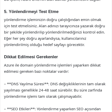
5. Yönlendirmeyi Test Etme
yönlendirme işleminizin doğru çalıştığından emin olmak
için test etmelisiniz. Alan adınızı tarayıcınıza yazarak doğru
bir şekilde yönlendirilip yönlendirilmediğinizi kontrol edin.
Eğer her şey doğru ayarlandıysa, kullanıcılarınız
yönlendirilmiş olduğu hedef sayfayı görecektir.
Dikkat Edilmesi Gerekenler
Azure ile domain yönlendirme işlemleri yaparken dikkat
edilmesi gereken bazı noktalar vardır:
– **DNS Yayılma Süresi**: DNS değişikliklerinin tam olarak
yayılması genellikle 24-48 saat sürebilir. Bu süre zarfında
yönlendirme işlemi tam olarak çalışmayabilir.
– **SEO Etkileri**: Yönlendirme yaparken SEO açısından