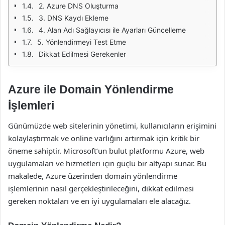
2. Azure DNS Oluşturma
3. DNS Kaydı Ekleme
4. Alan Adı Sağlayıcısı ile Ayarları Güncelleme
5. Yönlendirmeyi Test Etme
Dikkat Edilmesi Gerekenler
Azure ile Domain Yönlendirme
İşlemleri
Günümüzde web sitelerinin yönetimi, kullanıcıların erişimini
kolaylaştırmak ve online varlığını artırmak için kritik bir
öneme sahiptir. Microsoft’un bulut platformu Azure, web
uygulamaları ve hizmetleri için güçlü bir altyapı sunar. Bu
makalede, Azure üzerinden domain yönlendirme
işlemlerinin nasıl gerçekleştirileceğini, dikkat edilmesi
gereken noktaları ve en iyi uygulamaları ele alacağız.