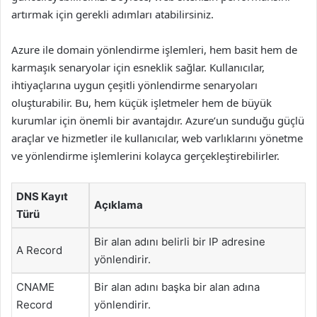
artırmak için gerekli adımları atabilirsiniz.
Azure ile domain yönlendirme işlemleri, hem basit hem de
karmaşık senaryolar için esneklik sağlar. Kullanıcılar,
ihtiyaçlarına uygun çeşitli yönlendirme senaryoları
oluşturabilir. Bu, hem küçük işletmeler hem de büyük
kurumlar için önemli bir avantajdır. Azure’un sunduğu güçlü
araçlar ve hizmetler ile kullanıcılar, web varlıklarını yönetme
ve yönlendirme işlemlerini kolayca gerçekleştirebilirler.
DNS Kayıt
Açıklama
Türü
Bir alan adını belirli bir IP adresine
A Record
yönlendirir.
CNAME
Bir alan adını başka bir alan adına
Record
yönlendirir.