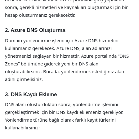
sonra, gerekli hizmetleri ve kaynakları oluşturmak için bir
hesap oluşturmanız gerekecektir.
2. Azure DNS Oluşturma
Domain yönlendirme işlemi için Azure DNS hizmetini
kullanmanız gerekecek. Azure DNS, alan adlarınızı
yönetmenizi sağlayan bir hizmettir. Azure portalında “DNS
Zones” bölümüne giderek yeni bir DNS alanı
oluşturabilirsiniz. Burada, yönlendirmek istediğiniz alan
adını girmelisiniz.
3. DNS Kaydı Ekleme
DNS alanı oluşturduktan sonra, yönlendirme işlemini
gerçekleştirmek için bir DNS kaydı eklemeniz gerekiyor.
Yönlendirme türüne bağlı olarak farklı kayıt türlerini
kullanabilirsiniz: