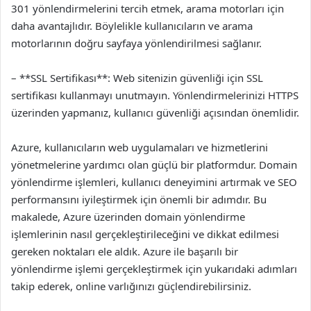
301 yönlendirmelerini tercih etmek, arama motorları için
daha avantajlıdır. Böylelikle kullanıcıların ve arama
motorlarının doğru sayfaya yönlendirilmesi sağlanır.
– **SSL Sertifikası**: Web sitenizin güvenliği için SSL
sertifikası kullanmayı unutmayın. Yönlendirmelerinizi HTTPS
üzerinden yapmanız, kullanıcı güvenliği açısından önemlidir.
Azure, kullanıcıların web uygulamaları ve hizmetlerini
yönetmelerine yardımcı olan güçlü bir platformdur. Domain
yönlendirme işlemleri, kullanıcı deneyimini artırmak ve SEO
performansını iyileştirmek için önemli bir adımdır. Bu
makalede, Azure üzerinden domain yönlendirme
işlemlerinin nasıl gerçekleştirileceğini ve dikkat edilmesi
gereken noktaları ele aldık. Azure ile başarılı bir
yönlendirme işlemi gerçekleştirmek için yukarıdaki adımları
takip ederek, online varlığınızı güçlendirebilirsiniz.