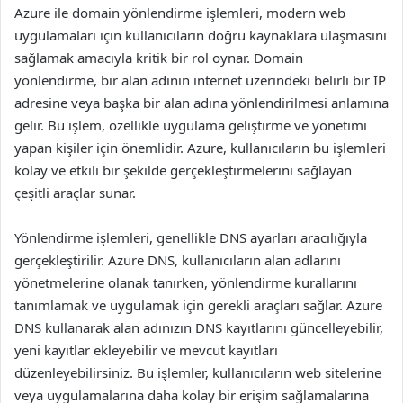
Azure ile domain yönlendirme işlemleri, modern web
uygulamaları için kullanıcıların doğru kaynaklara ulaşmasını
sağlamak amacıyla kritik bir rol oynar. Domain
yönlendirme, bir alan adının internet üzerindeki belirli bir IP
adresine veya başka bir alan adına yönlendirilmesi anlamına
gelir. Bu işlem, özellikle uygulama geliştirme ve yönetimi
yapan kişiler için önemlidir. Azure, kullanıcıların bu işlemleri
kolay ve etkili bir şekilde gerçekleştirmelerini sağlayan
çeşitli araçlar sunar.
Yönlendirme işlemleri, genellikle DNS ayarları aracılığıyla
gerçekleştirilir. Azure DNS, kullanıcıların alan adlarını
yönetmelerine olanak tanırken, yönlendirme kurallarını
tanımlamak ve uygulamak için gerekli araçları sağlar. Azure
DNS kullanarak alan adınızın DNS kayıtlarını güncelleyebilir,
yeni kayıtlar ekleyebilir ve mevcut kayıtları
düzenleyebilirsiniz. Bu işlemler, kullanıcıların web sitelerine
veya uygulamalarına daha kolay bir erişim sağlamalarına