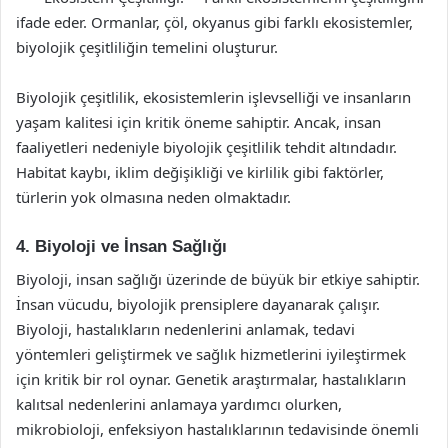
ifade eder. Ormanlar, çöl, okyanus gibi farklı ekosistemler,
biyolojik çeşitliliğin temelini oluşturur.
Biyolojik çeşitlilik, ekosistemlerin işlevselliği ve insanların
yaşam kalitesi için kritik öneme sahiptir. Ancak, insan
faaliyetleri nedeniyle biyolojik çeşitlilik tehdit altındadır.
Habitat kaybı, iklim değişikliği ve kirlilik gibi faktörler,
türlerin yok olmasına neden olmaktadır.
4. Biyoloji ve İnsan Sağlığı
Biyoloji, insan sağlığı üzerinde de büyük bir etkiye sahiptir.
İnsan vücudu, biyolojik prensiplere dayanarak çalışır.
Biyoloji, hastalıkların nedenlerini anlamak, tedavi
yöntemleri geliştirmek ve sağlık hizmetlerini iyileştirmek
için kritik bir rol oynar. Genetik araştırmalar, hastalıkların
kalıtsal nedenlerini anlamaya yardımcı olurken,
mikrobioloji, enfeksiyon hastalıklarının tedavisinde önemli