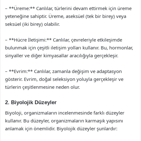
– **Üreme:** Canlılar, türlerini devam ettirmek için üreme
yeteneğine sahiptir. Üreme, aseksüel (tek bir birey) veya
seksüel (iki birey) olabilir.
– **Hücre İletişimi:** Canlılar, çevreleriyle etkileşimde
bulunmak için çeşitli iletişim yolları kullanır. Bu, hormonlar,
sinyaller ve diğer kimyasallar aracılığıyla gerçekleşir.
– **Evrim:** Canlılar, zamanla değişim ve adaptasyon
gösterir. Evrim, doğal seleksiyon yoluyla gerçekleşir ve
türlerin çeşitlenmesine neden olur.
2. Biyolojik Düzeyler
Biyoloji, organizmaların incelenmesinde farklı düzeyler
kullanır. Bu düzeyler, organizmaların karmaşık yapısını
anlamak için önemlidir. Biyolojik düzeyler şunlardır: