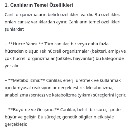
1. Canlıların Temel Özellikleri
Canlı organizmaların belirli özellikleri vardır. Bu özellikler,
onları cansız varlıklardan ayırır. Canlıların temel özellikleri
şunlardır:
– **Hücre Yapısı:** Tüm canlılar, bir veya daha fazla
hücreden oluşur. Tek hücreli organizmalar (bakteri, amip) ve
çok hücreli organizmalar (bitkiler, hayvanlar) bu kategoride
yer alır.
– **Metabolizma:** Canlılar, enerji üretmek ve kullanmak
için kimyasal reaksiyonlar gerçekleştirir. Metabolizma,
anabolizma (sentez) ve katabolizma (yıkım) süreçlerini içerir.
– **Büyüme ve Gelişme:** Canlılar, belirli bir süreç içinde
büyür ve gelişir. Bu süreçler, genetik bilgilerin etkisiyle
gerçekleşir.