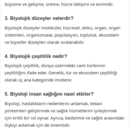
büyüme ve gelişme, üreme, hücre iletişimi ve evrimdir.
3. Biyolojik düzeyler nelerdir?
Biyolojik düzeyler moleküler, hücresel, doku, organ, organ
sistemleri, organizmalar, popülasyon, topluluk, ekosistem
ve biyosfer düzeyleri olarak sıralanabilir.
4. Biyolojik çeşitlilik nedir?
Biyolojik çeşitlilik, dünya üzerindeki canlı türlerinin
çeşitliliğini ifade eder. Genetik, tür ve ekosistem çeşitliliği
olarak üç ana kategoride incelenir.
5. Biyoloji insan sağlığını nasıl etkiler?
Biyoloji, hastalıkların nedenlerini anlamak, tedavi
yöntemleri geliştirmek ve sağlık hizmetlerini iyileştirmek
için kritik bir rol oynar. Ayrıca, beslenme ve sağlık arasındaki
ilişkiyi anlamak için de önemlidir.