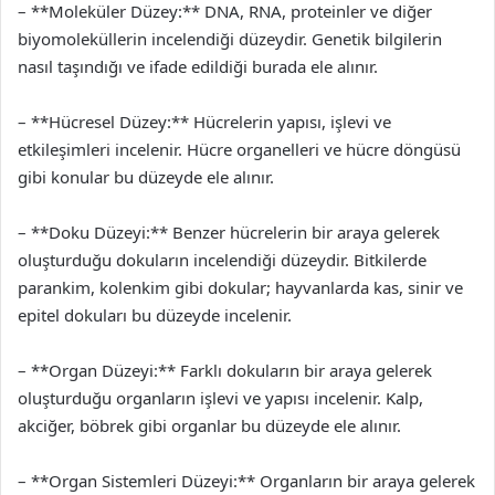
– **Moleküler Düzey:** DNA, RNA, proteinler ve diğer
biyomoleküllerin incelendiği düzeydir. Genetik bilgilerin
nasıl taşındığı ve ifade edildiği burada ele alınır.
– **Hücresel Düzey:** Hücrelerin yapısı, işlevi ve
etkileşimleri incelenir. Hücre organelleri ve hücre döngüsü
gibi konular bu düzeyde ele alınır.
– **Doku Düzeyi:** Benzer hücrelerin bir araya gelerek
oluşturduğu dokuların incelendiği düzeydir. Bitkilerde
parankim, kolenkim gibi dokular; hayvanlarda kas, sinir ve
epitel dokuları bu düzeyde incelenir.
– **Organ Düzeyi:** Farklı dokuların bir araya gelerek
oluşturduğu organların işlevi ve yapısı incelenir. Kalp,
akciğer, böbrek gibi organlar bu düzeyde ele alınır.
– **Organ Sistemleri Düzeyi:** Organların bir araya gelerek