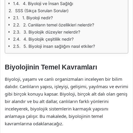
4. Biyoloji ve İnsan Sağlığı
SSS (Sıkça Sorulan Sorular)
1. Biyoloji nedir?
2. Canlıların temel özellikleri nelerdir?
3. Biyolojik düzeyler nelerdir?
4. Biyolojik çeşitlilik nedir?
5. Biyoloji insan sağlığını nasıl etkiler?
Biyolojinin Temel Kavramları
Biyoloji, yaşamı ve canlı organizmaları inceleyen bir bilim
dalıdır. Canlıların yapısı, işleyişi, gelişimi, yayılması ve evrimi
gibi birçok konuyu kapsar. Biyoloji, birçok alt dalı olan geniş
bir alandır ve bu alt dallar, canlıların farklı yönlerini
inceleyerek, biyolojik sistemlerin karmaşık yapısını
anlamaya çalışır. Bu makalede, biyolojinin temel
kavramlarına odaklanacağız.