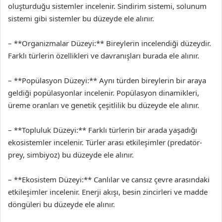
oluşturduğu sistemler incelenir. Sindirim sistemi, solunum
sistemi gibi sistemler bu düzeyde ele alınır.
– **Organizmalar Düzeyi:** Bireylerin incelendiği düzeydir.
Farklı türlerin özellikleri ve davranışları burada ele alınır.
– **Popülasyon Düzeyi:** Aynı türden bireylerin bir araya
geldiği popülasyonlar incelenir. Popülasyon dinamikleri,
üreme oranları ve genetik çeşitlilik bu düzeyde ele alınır.
– **Topluluk Düzeyi:** Farklı türlerin bir arada yaşadığı
ekosistemler incelenir. Türler arası etkileşimler (predatör-
prey, simbiyoz) bu düzeyde ele alınır.
– **Ekosistem Düzeyi:** Canlılar ve cansız çevre arasındaki
etkileşimler incelenir. Enerji akışı, besin zincirleri ve madde
döngüleri bu düzeyde ele alınır.