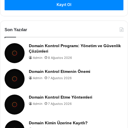
Kayıt Ol
Son Yazılar
Domain Kontrol Programı: Yönetim ve Güvenlik
Çözümleri
Admin
8 Ağustos 2026
Domain Kontrol Etmenin Önemi
Admin
7 Ağustos 2026
Domain Kontrol Etme Yöntemleri
Admin
7 Ağustos 2026
Domain Kimin Üzerine Kayıtlı?