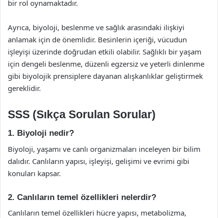
bir rol oynamaktadır.
Ayrıca, biyoloji, beslenme ve sağlık arasındaki ilişkiyi
anlamak için de önemlidir. Besinlerin içeriği, vücudun
işleyişi üzerinde doğrudan etkili olabilir. Sağlıklı bir yaşam
için dengeli beslenme, düzenli egzersiz ve yeterli dinlenme
gibi biyolojik prensiplere dayanan alışkanlıklar geliştirmek
gereklidir.
SSS (Sıkça Sorulan Sorular)
1. Biyoloji nedir?
Biyoloji, yaşamı ve canlı organizmaları inceleyen bir bilim
dalıdır. Canlıların yapısı, işleyişi, gelişimi ve evrimi gibi
konuları kapsar.
2. Canlıların temel özellikleri nelerdir?
Canlıların temel özellikleri hücre yapısı, metabolizma,