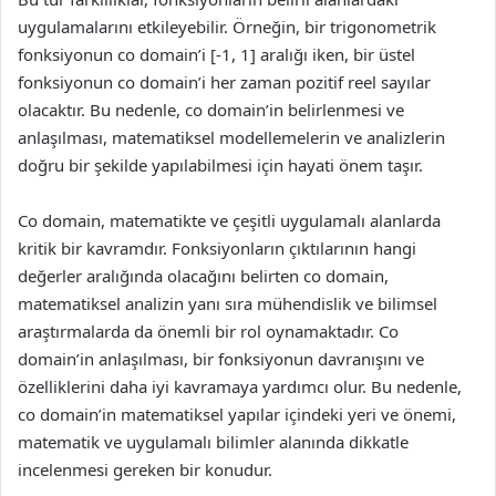
uygulamalarını etkileyebilir. Örneğin, bir trigonometrik
fonksiyonun co domain’i [-1, 1] aralığı iken, bir üstel
fonksiyonun co domain’i her zaman pozitif reel sayılar
olacaktır. Bu nedenle, co domain’in belirlenmesi ve
anlaşılması, matematiksel modellemelerin ve analizlerin
doğru bir şekilde yapılabilmesi için hayati önem taşır.
Co domain, matematikte ve çeşitli uygulamalı alanlarda
kritik bir kavramdır. Fonksiyonların çıktılarının hangi
değerler aralığında olacağını belirten co domain,
matematiksel analizin yanı sıra mühendislik ve bilimsel
araştırmalarda da önemli bir rol oynamaktadır. Co
domain’in anlaşılması, bir fonksiyonun davranışını ve
özelliklerini daha iyi kavramaya yardımcı olur. Bu nedenle,
co domain’in matematiksel yapılar içindeki yeri ve önemi,
matematik ve uygulamalı bilimler alanında dikkatle
incelenmesi gereken bir konudur.