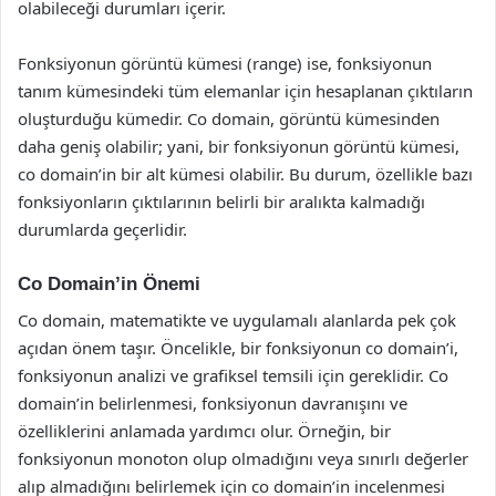
olabileceği durumları içerir.
Fonksiyonun görüntü kümesi (range) ise, fonksiyonun
tanım kümesindeki tüm elemanlar için hesaplanan çıktıların
oluşturduğu kümedir. Co domain, görüntü kümesinden
daha geniş olabilir; yani, bir fonksiyonun görüntü kümesi,
co domain’in bir alt kümesi olabilir. Bu durum, özellikle bazı
fonksiyonların çıktılarının belirli bir aralıkta kalmadığı
durumlarda geçerlidir.
Co Domain’in Önemi
Co domain, matematikte ve uygulamalı alanlarda pek çok
açıdan önem taşır. Öncelikle, bir fonksiyonun co domain’i,
fonksiyonun analizi ve grafiksel temsili için gereklidir. Co
domain’in belirlenmesi, fonksiyonun davranışını ve
özelliklerini anlamada yardımcı olur. Örneğin, bir
fonksiyonun monoton olup olmadığını veya sınırlı değerler
alıp almadığını belirlemek için co domain’in incelenmesi