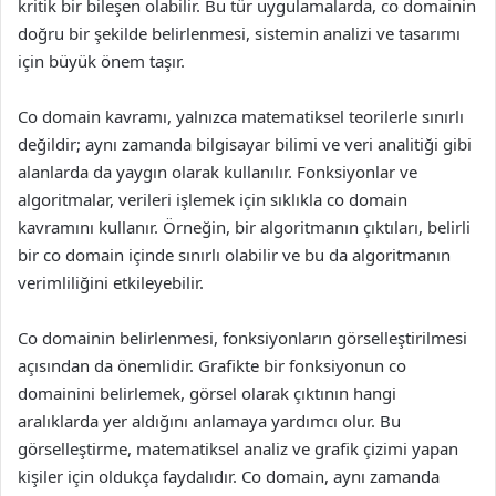
kritik bir bileşen olabilir. Bu tür uygulamalarda, co domainin
doğru bir şekilde belirlenmesi, sistemin analizi ve tasarımı
için büyük önem taşır.
Co domain kavramı, yalnızca matematiksel teorilerle sınırlı
değildir; aynı zamanda bilgisayar bilimi ve veri analitiği gibi
alanlarda da yaygın olarak kullanılır. Fonksiyonlar ve
algoritmalar, verileri işlemek için sıklıkla co domain
kavramını kullanır. Örneğin, bir algoritmanın çıktıları, belirli
bir co domain içinde sınırlı olabilir ve bu da algoritmanın
verimliliğini etkileyebilir.
Co domainin belirlenmesi, fonksiyonların görselleştirilmesi
açısından da önemlidir. Grafikte bir fonksiyonun co
domainini belirlemek, görsel olarak çıktının hangi
aralıklarda yer aldığını anlamaya yardımcı olur. Bu
görselleştirme, matematiksel analiz ve grafik çizimi yapan
kişiler için oldukça faydalıdır. Co domain, aynı zamanda