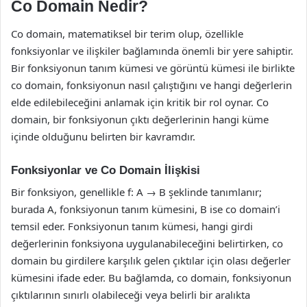
Co Domain Nedir?
Co domain, matematiksel bir terim olup, özellikle
fonksiyonlar ve ilişkiler bağlamında önemli bir yere sahiptir.
Bir fonksiyonun tanım kümesi ve görüntü kümesi ile birlikte
co domain, fonksiyonun nasıl çalıştığını ve hangi değerlerin
elde edilebileceğini anlamak için kritik bir rol oynar. Co
domain, bir fonksiyonun çıktı değerlerinin hangi küme
içinde olduğunu belirten bir kavramdır.
Fonksiyonlar ve Co Domain İlişkisi
Bir fonksiyon, genellikle f: A → B şeklinde tanımlanır;
burada A, fonksiyonun tanım kümesini, B ise co domain’i
temsil eder. Fonksiyonun tanım kümesi, hangi girdi
değerlerinin fonksiyona uygulanabileceğini belirtirken, co
domain bu girdilere karşılık gelen çıktılar için olası değerler
kümesini ifade eder. Bu bağlamda, co domain, fonksiyonun
çıktılarının sınırlı olabileceği veya belirli bir aralıkta