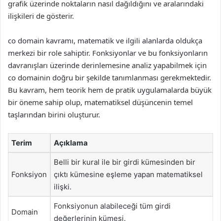
grafik üzerinde noktaların nasıl dağıldığını ve aralarındaki
ilişkileri de gösterir.
co domain kavramı, matematik ve ilgili alanlarda oldukça
merkezi bir role sahiptir. Fonksiyonlar ve bu fonksiyonların
davranışları üzerinde derinlemesine analiz yapabilmek için
co domainin doğru bir şekilde tanımlanması gerekmektedir.
Bu kavram, hem teorik hem de pratik uygulamalarda büyük
bir öneme sahip olup, matematiksel düşüncenin temel
taşlarından birini oluşturur.
Terim
Açıklama
Belli bir kural ile bir girdi kümesinden bir
Fonksiyon
çıktı kümesine eşleme yapan matematiksel
ilişki.
Fonksiyonun alabileceği tüm girdi
Domain
değerlerinin kümesi.