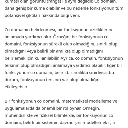
kümesi olan görüntü (range) ile aynı değildir. Co domain,
daha geniş bir küme olabilir ve bu nedenle fonksiyonun tüm
potansiyel çıktıları hakkında bilgi verir.
Co domainin belirlenmesi, bir fonksiyonun özelliklerini
anlamada yardımcı olur. Örneğin, bir fonksiyonun co
domaini, fonksiyonun sürekli olup olmadığını, sınırlı olup
olmadığını veya belirli bir aralıkta olup olmadığını
belirlemek için kullanılabilir. Ayrıca, co domain, fonksiyonun
tersinin olup olmadığını anlamaya yardımcı olabilir. Eğer bir
fonksiyonun co domaini, belirli bir aralıkta sınırlıysa, bu
durum, fonksiyonun tersinin var olup olmadığını
etkileyebilir.
Bir fonksiyonun co domaini, matematiksel modelleme ve
uygulamalarda da önemli bir rol oynar. Örneğin,
mühendislikte ve fiziksel bilimlerde, bir fonksiyonun co
domaini, belirli bir sistemin davranışını modellemek için