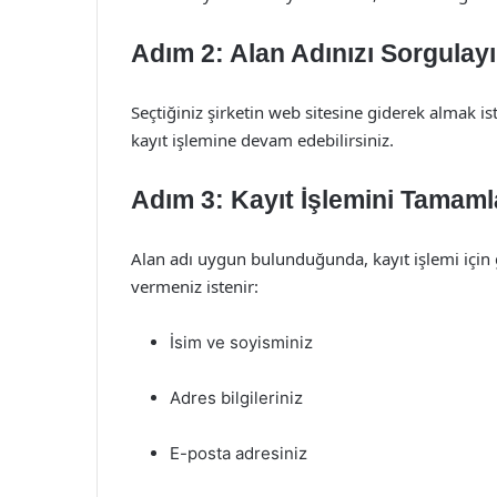
Adım 2: Alan Adınızı Sorgulay
Seçtiğiniz şirketin web sitesine giderek almak is
kayıt işlemine devam edebilirsiniz.
Adım 3: Kayıt İşlemini Tamaml
Alan adı uygun bulunduğunda, kayıt işlemi için ge
vermeniz istenir:
İsim ve soyisminiz
Adres bilgileriniz
E-posta adresiniz