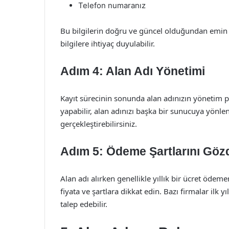
Telefon numaranız
Bu bilgilerin doğru ve güncel olduğundan emin ol
bilgilere ihtiyaç duyulabilir.
Adım 4: Alan Adı Yönetimi
Kayıt sürecinin sonunda alan adınızın yönetim p
yapabilir, alan adınızı başka bir sunucuya yönlend
gerçekleştirebilirsiniz.
Adım 5: Ödeme Şartlarını Göz
Alan adı alırken genellikle yıllık bir ücret ödem
fiyata ve şartlara dikkat edin. Bazı firmalar ilk y
talep edebilir.