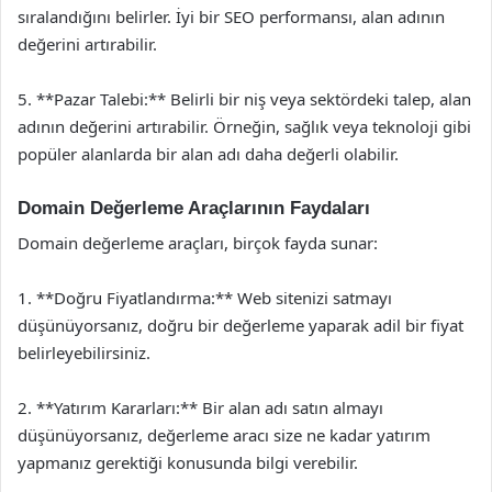
sıralandığını belirler. İyi bir SEO performansı, alan adının
değerini artırabilir.
5. **Pazar Talebi:** Belirli bir niş veya sektördeki talep, alan
adının değerini artırabilir. Örneğin, sağlık veya teknoloji gibi
popüler alanlarda bir alan adı daha değerli olabilir.
Domain Değerleme Araçlarının Faydaları
Domain değerleme araçları, birçok fayda sunar:
1. **Doğru Fiyatlandırma:** Web sitenizi satmayı
düşünüyorsanız, doğru bir değerleme yaparak adil bir fiyat
belirleyebilirsiniz.
2. **Yatırım Kararları:** Bir alan adı satın almayı
düşünüyorsanız, değerleme aracı size ne kadar yatırım
yapmanız gerektiği konusunda bilgi verebilir.