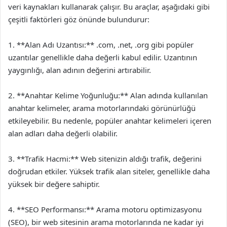
veri kaynakları kullanarak çalışır. Bu araçlar, aşağıdaki gibi
çeşitli faktörleri göz önünde bulundurur:
1. **Alan Adı Uzantısı:** .com, .net, .org gibi popüler
uzantılar genellikle daha değerli kabul edilir. Uzantının
yaygınlığı, alan adının değerini artırabilir.
2. **Anahtar Kelime Yoğunluğu:** Alan adında kullanılan
anahtar kelimeler, arama motorlarındaki görünürlüğü
etkileyebilir. Bu nedenle, popüler anahtar kelimeleri içeren
alan adları daha değerli olabilir.
3. **Trafik Hacmi:** Web sitenizin aldığı trafik, değerini
doğrudan etkiler. Yüksek trafik alan siteler, genellikle daha
yüksek bir değere sahiptir.
4. **SEO Performansı:** Arama motoru optimizasyonu
(SEO), bir web sitesinin arama motorlarında ne kadar iyi