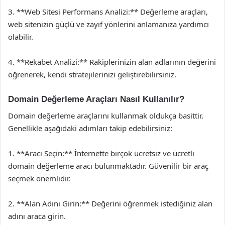
3. **Web Sitesi Performans Analizi:** Değerleme araçları,
web sitenizin güçlü ve zayıf yönlerini anlamanıza yardımcı
olabilir.
4. **Rekabet Analizi:** Rakiplerinizin alan adlarının değerini
öğrenerek, kendi stratejilerinizi geliştirebilirsiniz.
Domain Değerleme Araçları Nasıl Kullanılır?
Domain değerleme araçlarını kullanmak oldukça basittir.
Genellikle aşağıdaki adımları takip edebilirsiniz:
1. **Aracı Seçin:** İnternette birçok ücretsiz ve ücretli
domain değerleme aracı bulunmaktadır. Güvenilir bir araç
seçmek önemlidir.
2. **Alan Adını Girin:** Değerini öğrenmek istediğiniz alan
adını araca girin.