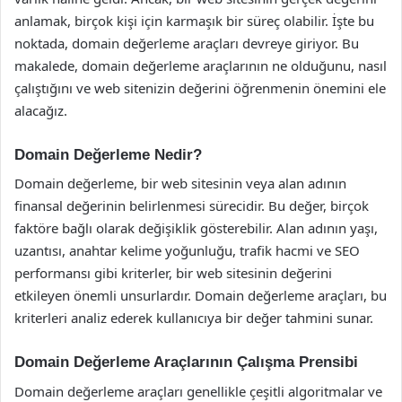
anlamak, birçok kişi için karmaşık bir süreç olabilir. İşte bu
noktada, domain değerleme araçları devreye giriyor. Bu
makalede, domain değerleme araçlarının ne olduğunu, nasıl
çalıştığını ve web sitenizin değerini öğrenmenin önemini ele
alacağız.
Domain Değerleme Nedir?
Domain değerleme, bir web sitesinin veya alan adının
finansal değerinin belirlenmesi sürecidir. Bu değer, birçok
faktöre bağlı olarak değişiklik gösterebilir. Alan adının yaşı,
uzantısı, anahtar kelime yoğunluğu, trafik hacmi ve SEO
performansı gibi kriterler, bir web sitesinin değerini
etkileyen önemli unsurlardır. Domain değerleme araçları, bu
kriterleri analiz ederek kullanıcıya bir değer tahmini sunar.
Domain Değerleme Araçlarının Çalışma Prensibi
Domain değerleme araçları genellikle çeşitli algoritmalar ve