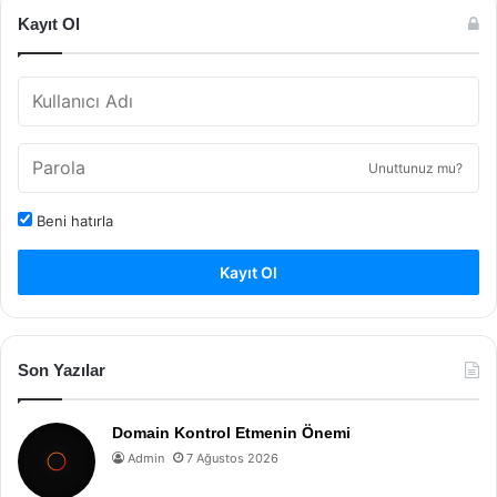
Kayıt Ol
Unuttunuz mu?
Beni hatırla
Kayıt Ol
Son Yazılar
Domain Kontrol Etmenin Önemi
Admin
7 Ağustos 2026