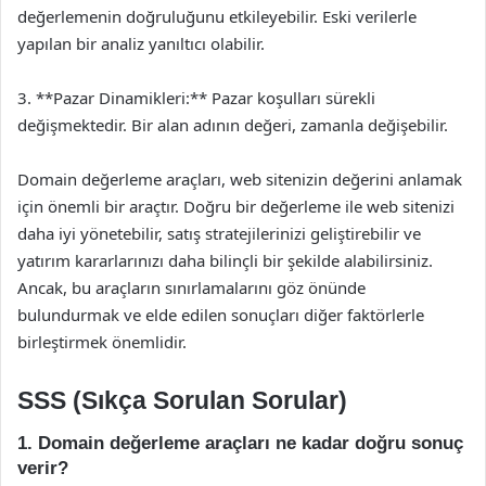
değerlemenin doğruluğunu etkileyebilir. Eski verilerle
yapılan bir analiz yanıltıcı olabilir.
3. **Pazar Dinamikleri:** Pazar koşulları sürekli
değişmektedir. Bir alan adının değeri, zamanla değişebilir.
Domain değerleme araçları, web sitenizin değerini anlamak
için önemli bir araçtır. Doğru bir değerleme ile web sitenizi
daha iyi yönetebilir, satış stratejilerinizi geliştirebilir ve
yatırım kararlarınızı daha bilinçli bir şekilde alabilirsiniz.
Ancak, bu araçların sınırlamalarını göz önünde
bulundurmak ve elde edilen sonuçları diğer faktörlerle
birleştirmek önemlidir.
SSS (Sıkça Sorulan Sorular)
1. Domain değerleme araçları ne kadar doğru sonuç
verir?