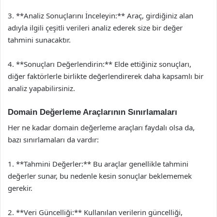
3. **Analiz Sonuçlarını İnceleyin:** Araç, girdiğiniz alan
adıyla ilgili çeşitli verileri analiz ederek size bir değer
tahmini sunacaktır.
4. **Sonuçları Değerlendirin:** Elde ettiğiniz sonuçları,
diğer faktörlerle birlikte değerlendirerek daha kapsamlı bir
analiz yapabilirsiniz.
Domain Değerleme Araçlarının Sınırlamaları
Her ne kadar domain değerleme araçları faydalı olsa da,
bazı sınırlamaları da vardır:
1. **Tahmini Değerler:** Bu araçlar genellikle tahmini
değerler sunar, bu nedenle kesin sonuçlar beklememek
gerekir.
2. **Veri Güncelliği:** Kullanılan verilerin güncelliği,