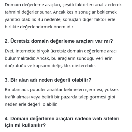
Domain değerleme araçları, çeşitli faktörleri analiz ederek
tahmini değerler sunar. Ancak kesin sonuçlar beklemek
yanıltıcı olabilir. Bu nedenle, sonuçları diğer faktörlerle
birlikte değerlendirmek önemlidir.
2. Ücretsiz domain değerleme araçları var mı?
Evet, internette birçok ücretsiz domain değerleme aracı
bulunmaktadır. Ancak, bu araçların sunduğu verilerin
doğruluğu ve kapsamı değişiklik gösterebilir.
3. Bir alan adı neden değerli olabilir?
Bir alan adı, popüler anahtar kelimeleri içermesi, yüksek
trafik alması veya belirli bir pazarda talep görmesi gibi
nedenlerle değerli olabilir.
4. Domain değerleme araçları sadece web siteleri
için mi kullanılır?