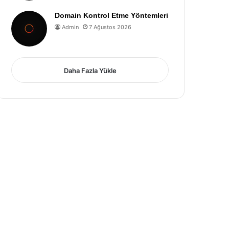
Domain Kontrol Etme Yöntemleri
Admin
7 Ağustos 2026
Daha Fazla Yükle