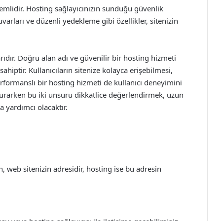
emlidir. Hosting sağlayıcınızın sunduğu güvenlik
duvarları ve düzenli yedekleme gibi özellikler, sitenizin
rıdır. Doğru alan adı ve güvenilir bir hosting hizmeti
ahiptir. Kullanıcıların sitenize kolayca erişebilmesi,
erformanslı bir hosting hizmeti de kullanıcı deneyimini
kurarken bu iki unsuru dikkatlice değerlendirmek, uzun
a yardımcı olacaktır.
, web sitenizin adresidir, hosting ise bu adresin