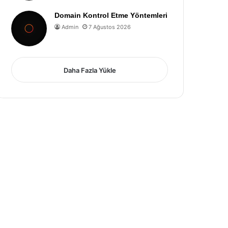
Domain Kontrol Etme Yöntemleri
Admin
7 Ağustos 2026
Daha Fazla Yükle