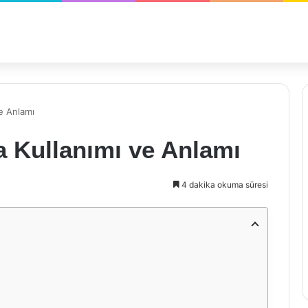
e Anlamı
a Kullanımı ve Anlamı
4 dakika okuma süresi