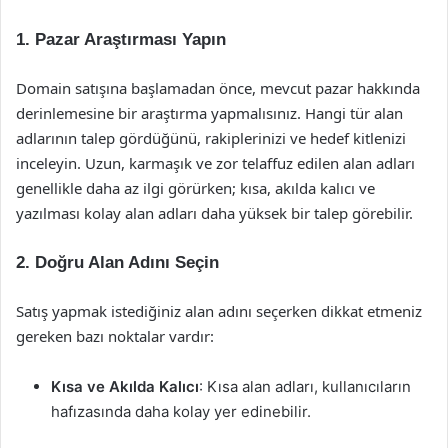
1. Pazar Araştırması Yapın
Domain satışına başlamadan önce, mevcut pazar hakkında
derinlemesine bir araştırma yapmalısınız. Hangi tür alan
adlarının talep gördüğünü, rakiplerinizi ve hedef kitlenizi
inceleyin. Uzun, karmaşık ve zor telaffuz edilen alan adları
genellikle daha az ilgi görürken; kısa, akılda kalıcı ve
yazılması kolay alan adları daha yüksek bir talep görebilir.
2. Doğru Alan Adını Seçin
Satış yapmak istediğiniz alan adını seçerken dikkat etmeniz
gereken bazı noktalar vardır:
Kısa ve Akılda Kalıcı
: Kısa alan adları, kullanıcıların
hafızasında daha kolay yer edinebilir.