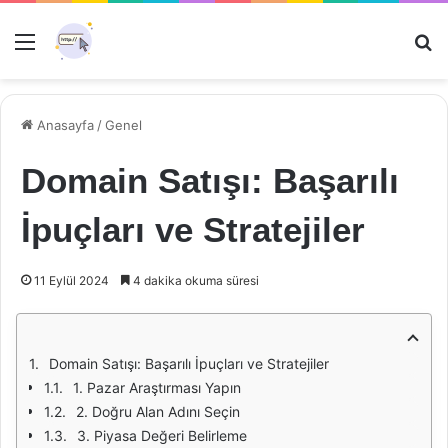
Menü
Ar
Anasayfa
/
Genel
Domain Satışı: Başarılı
İpuçları ve Stratejiler
11 Eylül 2024
4 dakika okuma süresi
Domain Satışı: Başarılı İpuçları ve Stratejiler
1. Pazar Araştırması Yapın
2. Doğru Alan Adını Seçin
3. Piyasa Değeri Belirleme