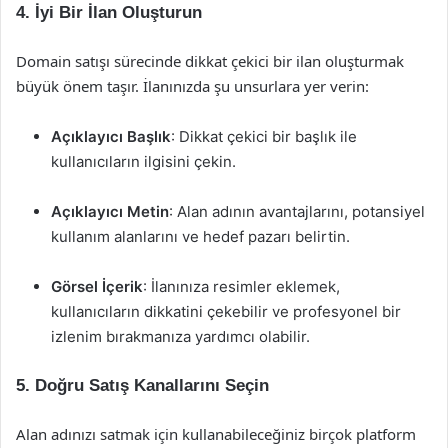
4. İyi Bir İlan Oluşturun
Domain satışı sürecinde dikkat çekici bir ilan oluşturmak
büyük önem taşır. İlanınızda şu unsurlara yer verin:
Açıklayıcı Başlık
: Dikkat çekici bir başlık ile
kullanıcıların ilgisini çekin.
Açıklayıcı Metin
: Alan adının avantajlarını, potansiyel
kullanım alanlarını ve hedef pazarı belirtin.
Görsel İçerik
: İlanınıza resimler eklemek,
kullanıcıların dikkatini çekebilir ve profesyonel bir
izlenim bırakmanıza yardımcı olabilir.
5. Doğru Satış Kanallarını Seçin
Alan adınızı satmak için kullanabileceğiniz birçok platform