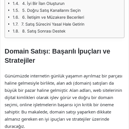
4. İyi Bir İlan Oluşturun
5. Doğru Satış Kanallarını Seçin
6. İletişim ve Müzakere Becerileri
7. Satış Sürecini Yasal Hale Getirin
8. Satış Sonrası Destek
Domain Satışı: Başarılı İpuçları ve
Stratejiler
Günümüzde internetin günlük yaşamın ayrılmaz bir parçası
haline gelmesiyle birlikte, alan adı (domain) satışları da
büyük bir pazar haline gelmiştir. Alan adları, web sitelerinin
dijital kimlikleri olarak işlev görür ve doğru bir domain
seçimi, online işletmelerin başarısı için kritik bir öneme
sahiptir. Bu makalede, domain satışı yaparken dikkate
almanız gereken en iyi ipuçları ve stratejiler üzerinde
duracağız.