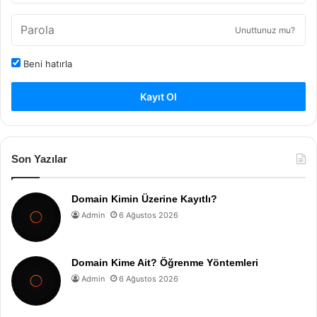
Unuttunuz mu?
Beni hatırla
Kayıt Ol
Son Yazılar
Domain Kimin Üzerine Kayıtlı?
Admin
6 Ağustos 2026
Domain Kime Ait? Öğrenme Yöntemleri
Admin
6 Ağustos 2026