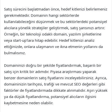
Satış sürecini başlatmadan önce, hedef kitlenizi belirlemeniz
gerekmektedir. Domainin hangi sektörlerde
kullanılabileceğini düşünmek ve bu sektörlerdeki potansiyel
alıcılara yönelik stratejiler geliştirmek, satış şansınızı artırır.
Örneğin, bir teknoloji odaklı domain, yazılım şirketlerine
veya start-up’lara hitap edebilir. Hedef kitlenizi analiz
ettiğinizde, onlara ulaşmanın ve ikna etmenin yollarını da
bulmalısınız.
Domaininizi doğru bir şekilde fiyatlandırmak, başarılı bir
satış için kritik bir adımdır. Piyasa araştırması yaparak
benzer domainlerin satış fiyatlarını inceleyebilirsiniz. Ayrıca,
domaininizin tarihçesi, trafiği ve mevcut SEO değerleri gibi
faktörler de fiyatlandırmada dikkate alınmalıdır. Aşırı yüksek
ya da düşük fiyatlandırma, potansiyel alıcıların ilgisini
kaybetmesine neden olabilir.