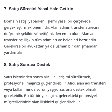
7. Satış Sürecini Yasal Hale Getirin
Domain satışı yaparken, işlemi yasal bir çerçevede
gerçekleştirmek önemlidir. Alan adının transfer sürecini
doğru bir şekilde yönettiğinizden emin olun. Alan adı
transferine ilişkin tüm adımları ve belgeleri hazır edin.
Gerekirse bir avukattan ya da uzman bir danışmandan
yardım alın.
8. Satış Sonrası Destek
Satış işleminden sonra alıcı ile iletişimi sürdürmek,
profesyonel imajınızı güçlendirebilir. Alıcı, alan adı transferi
veya kullanımında sorun yaşıyorsa, ona destek olmak
gerekebilir. Bu tür bir yaklaşım, gelecekteki potansiyel
müşterilerinizle olan ilişkinizi güçlendirebilir.