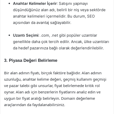
Anahtar Kelimeler İçerir
: Satışını yapmayı
düşündüğünüz alan adı, belirli bir niş veya sektörde
anahtar kelimeleri içermelidir. Bu durum, SEO
açısından da avantaj sağlayabilir.
Uzantı Seçimi
: .com, .net gibi popüler uzantılar
genellikle daha çok tercih edilir. Ancak, ülke uzantıları
da hedef pazarınıza bağlı olarak değerlendirilebilir.
3. Piyasa Değeri Belirleme
Bir alan adının fiyatı, birçok faktöre bağlıdır. Alan adının
uzunluğu, anahtar kelime değeri, geçmiş kullanım geçmişi
ve pazar talebi gibi unsurlar, fiyat belirlemede kritik rol
oynar. Alan adı için benzerlerin fiyatlarını analiz edin ve
uygun bir fiyat aralığı belirleyin. Domain değerleme
araçlarından da faydalanabilirsiniz.