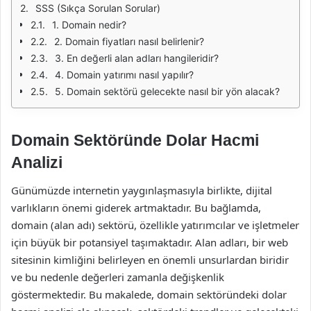
SSS (Sıkça Sorulan Sorular)
1. Domain nedir?
2. Domain fiyatları nasıl belirlenir?
3. En değerli alan adları hangileridir?
4. Domain yatırımı nasıl yapılır?
5. Domain sektörü gelecekte nasıl bir yön alacak?
Domain Sektöründe Dolar Hacmi
Analizi
Günümüzde internetin yaygınlaşmasıyla birlikte, dijital
varlıkların önemi giderek artmaktadır. Bu bağlamda,
domain (alan adı) sektörü, özellikle yatırımcılar ve işletmeler
için büyük bir potansiyel taşımaktadır. Alan adları, bir web
sitesinin kimliğini belirleyen en önemli unsurlardan biridir
ve bu nedenle değerleri zamanla değişkenlik
göstermektedir. Bu makalede, domain sektöründeki dolar