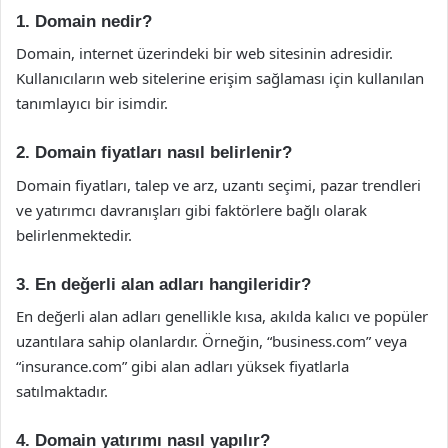
1. Domain nedir?
Domain, internet üzerindeki bir web sitesinin adresidir.
Kullanıcıların web sitelerine erişim sağlaması için kullanılan
tanımlayıcı bir isimdir.
2. Domain fiyatları nasıl belirlenir?
Domain fiyatları, talep ve arz, uzantı seçimi, pazar trendleri
ve yatırımcı davranışları gibi faktörlere bağlı olarak
belirlenmektedir.
3. En değerli alan adları hangileridir?
En değerli alan adları genellikle kısa, akılda kalıcı ve popüler
uzantılara sahip olanlardır. Örneğin, “business.com” veya
“insurance.com” gibi alan adları yüksek fiyatlarla
satılmaktadır.
4. Domain yatırımı nasıl yapılır?