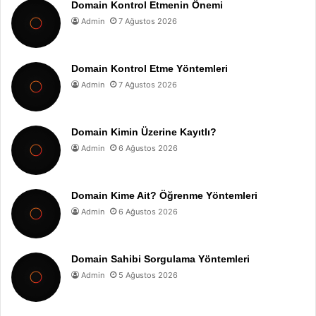
Domain Kontrol Etmenin Önemi
Admin
7 Ağustos 2026
Domain Kontrol Etme Yöntemleri
Admin
7 Ağustos 2026
Domain Kimin Üzerine Kayıtlı?
Admin
6 Ağustos 2026
Domain Kime Ait? Öğrenme Yöntemleri
Admin
6 Ağustos 2026
Domain Sahibi Sorgulama Yöntemleri
Admin
5 Ağustos 2026