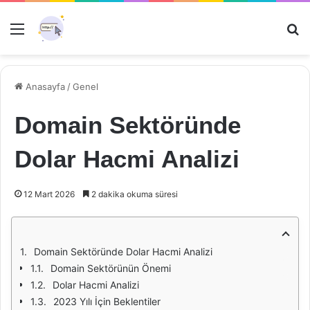
Menü
Ar
Anasayfa
/
Genel
Domain Sektöründe
Dolar Hacmi Analizi
12 Mart 2026
2 dakika okuma süresi
Domain Sektöründe Dolar Hacmi Analizi
Domain Sektörünün Önemi
Dolar Hacmi Analizi
2023 Yılı İçin Beklentiler