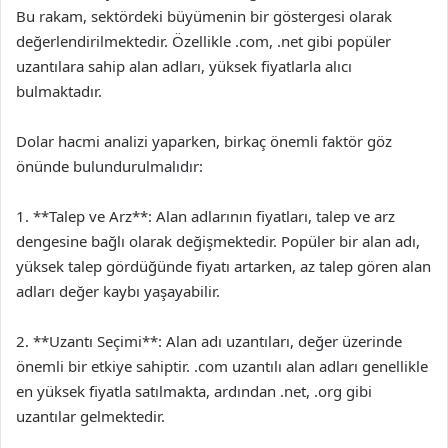
Bu rakam, sektördeki büyümenin bir göstergesi olarak
değerlendirilmektedir. Özellikle .com, .net gibi popüler
uzantılara sahip alan adları, yüksek fiyatlarla alıcı
bulmaktadır.
Dolar hacmi analizi yaparken, birkaç önemli faktör göz
önünde bulundurulmalıdır:
1. **Talep ve Arz**: Alan adlarının fiyatları, talep ve arz
dengesine bağlı olarak değişmektedir. Popüler bir alan adı,
yüksek talep gördüğünde fiyatı artarken, az talep gören alan
adları değer kaybı yaşayabilir.
2. **Uzantı Seçimi**: Alan adı uzantıları, değer üzerinde
önemli bir etkiye sahiptir. .com uzantılı alan adları genellikle
en yüksek fiyatla satılmakta, ardından .net, .org gibi
uzantılar gelmektedir.