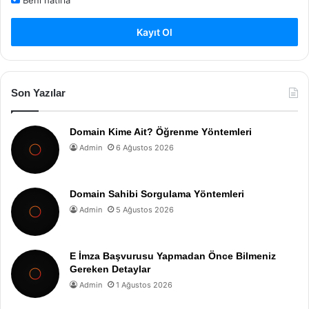
Beni hatırla
Kayıt Ol
Son Yazılar
Domain Kime Ait? Öğrenme Yöntemleri
Admin
6 Ağustos 2026
Domain Sahibi Sorgulama Yöntemleri
Admin
5 Ağustos 2026
E İmza Başvurusu Yapmadan Önce Bilmeniz
Gereken Detaylar
Admin
1 Ağustos 2026