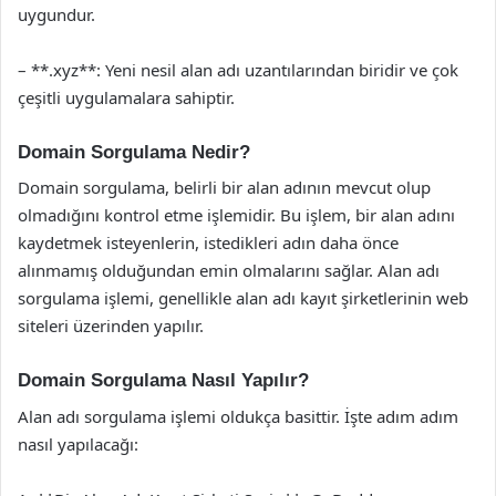
uygundur.
– **.xyz**: Yeni nesil alan adı uzantılarından biridir ve çok
çeşitli uygulamalara sahiptir.
Domain Sorgulama Nedir?
Domain sorgulama, belirli bir alan adının mevcut olup
olmadığını kontrol etme işlemidir. Bu işlem, bir alan adını
kaydetmek isteyenlerin, istedikleri adın daha önce
alınmamış olduğundan emin olmalarını sağlar. Alan adı
sorgulama işlemi, genellikle alan adı kayıt şirketlerinin web
siteleri üzerinden yapılır.
Domain Sorgulama Nasıl Yapılır?
Alan adı sorgulama işlemi oldukça basittir. İşte adım adım
nasıl yapılacağı: