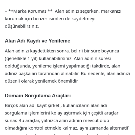
– **Marka Koruması**: Alan adınızı seçerken, markanızı
korumak için benzer isimleri de kaydetmeyi
düşünebilirsiniz.
Alan Adı Kaydı ve Yenileme
Alan adınızı kaydettikten sonra, belirli bir süre boyunca
(genellikle 1 yıl) kullanabilirsiniz. Alan adının süresi
dolduğunda, yenileme işlemi yapılmadığı takdirde, alan
adınız başkaları tarafından alınabilir. Bu nedenle, alan adınızı
düzenli olarak yenilemek önemlidir.
Domain Sorgulama Araçları
Birçok alan adı kayıt şirketi, kullanıcıların alan adı
sorgulama işlemlerini kolaylaştırmak için çeşitli araçlar
sunar. Bu araçlar, yalnızca alan adının mevcut olup
olmadığını kontrol etmekle kalmaz, aynı zamanda alternatif