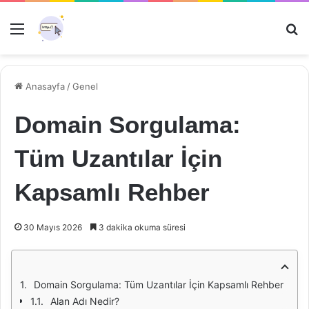
Menü
Ar
Anasayfa
/
Genel
Domain Sorgulama:
Tüm Uzantılar İçin
Kapsamlı Rehber
30 Mayıs 2026
3 dakika okuma süresi
Domain Sorgulama: Tüm Uzantılar İçin Kapsamlı Rehber
Alan Adı Nedir?