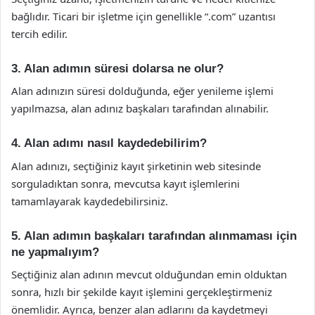
bağlıdır. Ticari bir işletme için genellikle “.com” uzantısı
tercih edilir.
3. Alan adımın süresi dolarsa ne olur?
Alan adınızın süresi dolduğunda, eğer yenileme işlemi
yapılmazsa, alan adınız başkaları tarafından alınabilir.
4. Alan adımı nasıl kaydedebilirim?
Alan adınızı, seçtiğiniz kayıt şirketinin web sitesinde
sorguladıktan sonra, mevcutsa kayıt işlemlerini
tamamlayarak kaydedebilirsiniz.
5. Alan adımın başkaları tarafından alınmaması için
ne yapmalıyım?
Seçtiğiniz alan adının mevcut olduğundan emin olduktan
sonra, hızlı bir şekilde kayıt işlemini gerçekleştirmeniz
önemlidir. Ayrıca, benzer alan adlarını da kaydetmeyi