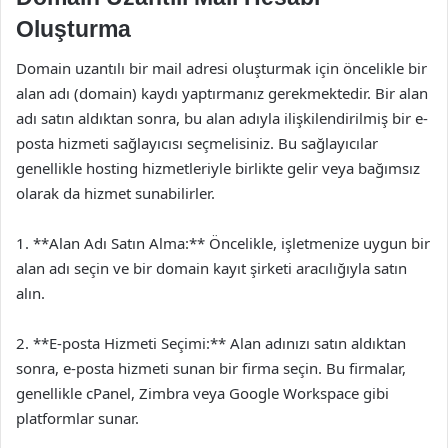
Oluşturma
Domain uzantılı bir mail adresi oluşturmak için öncelikle bir
alan adı (domain) kaydı yaptırmanız gerekmektedir. Bir alan
adı satın aldıktan sonra, bu alan adıyla ilişkilendirilmiş bir e-
posta hizmeti sağlayıcısı seçmelisiniz. Bu sağlayıcılar
genellikle hosting hizmetleriyle birlikte gelir veya bağımsız
olarak da hizmet sunabilirler.
1. **Alan Adı Satın Alma:** Öncelikle, işletmenize uygun bir
alan adı seçin ve bir domain kayıt şirketi aracılığıyla satın
alın.
2. **E-posta Hizmeti Seçimi:** Alan adınızı satın aldıktan
sonra, e-posta hizmeti sunan bir firma seçin. Bu firmalar,
genellikle cPanel, Zimbra veya Google Workspace gibi
platformlar sunar.