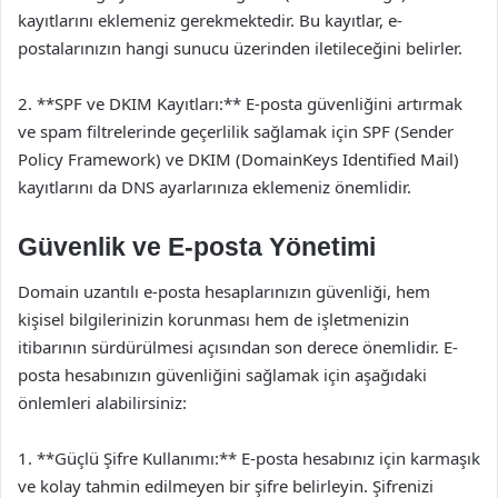
kayıtlarını eklemeniz gerekmektedir. Bu kayıtlar, e-
postalarınızın hangi sunucu üzerinden iletileceğini belirler.
2. **SPF ve DKIM Kayıtları:** E-posta güvenliğini artırmak
ve spam filtrelerinde geçerlilik sağlamak için SPF (Sender
Policy Framework) ve DKIM (DomainKeys Identified Mail)
kayıtlarını da DNS ayarlarınıza eklemeniz önemlidir.
Güvenlik ve E-posta Yönetimi
Domain uzantılı e-posta hesaplarınızın güvenliği, hem
kişisel bilgilerinizin korunması hem de işletmenizin
itibarının sürdürülmesi açısından son derece önemlidir. E-
posta hesabınızın güvenliğini sağlamak için aşağıdaki
önlemleri alabilirsiniz:
1. **Güçlü Şifre Kullanımı:** E-posta hesabınız için karmaşık
ve kolay tahmin edilmeyen bir şifre belirleyin. Şifrenizi