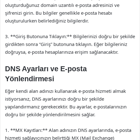
oluşturduğunuz domain uzantılı e-posta adresinizi ve
şifrenizi girin. Bu bilgiler genellikle e-posta hesabı
oluşturulurken belirlediğiniz bilgilerdir.
3. **Giriş Butonuna Tıklayın:** Bilgilerinizi doğru bir şekilde
girdikten sonra “Giriş” butonuna tıklayın. Eğer bilgileriniz
doğruysa, e-posta hesaplarınıza erişim sağlanacaktır.
DNS Ayarları ve E-posta
Yönlendirmesi
Eğer kendi alan adınızı kullanarak e-posta hizmeti almak
istiyorsanız, DNS ayarlarınızı doğru bir şekilde
yapılandırmanız gerekecektir. Bu ayarlar, e-postalarınızın
doğru bir şekilde yönlendirilmesini sağlar.
1. **MX Kayıtları:** Alan adınızın DNS ayarlarında, e-posta
hizmeti sağlayıcınızın belirttiği MX (Mail Exchange)