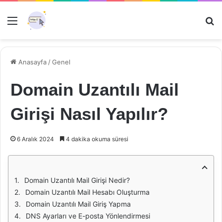
Menü
Ar
Anasayfa
/
Genel
Domain Uzantılı Mail
Girişi Nasıl Yapılır?
6 Aralık 2024
4 dakika okuma süresi
Domain Uzantılı Mail Girişi Nedir?
Domain Uzantılı Mail Hesabı Oluşturma
Domain Uzantılı Mail Giriş Yapma
DNS Ayarları ve E-posta Yönlendirmesi