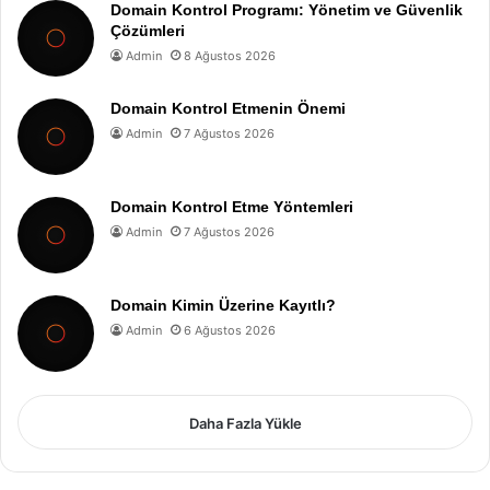
Domain Kontrol Programı: Yönetim ve Güvenlik
Çözümleri
Admin
8 Ağustos 2026
Domain Kontrol Etmenin Önemi
Admin
7 Ağustos 2026
Domain Kontrol Etme Yöntemleri
Admin
7 Ağustos 2026
Domain Kimin Üzerine Kayıtlı?
Admin
6 Ağustos 2026
Daha Fazla Yükle