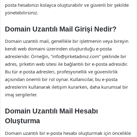
posta hesabınızı kolayca oluşturabilir ve güvenli bir şekilde
yönetebilirsiniz.
Domain Uzantılı Mail Girişi Nedir?
Domain uzantılı mail, genellikle bir işletmenin veya bireyin
kendi web domaini üzerinden oluşturduğu e-posta
adresleridir. Örneğin, “info@şirketadınız.com” şeklinde bir
adres, şirketin web sitesi ile bağlantılı bir e-posta adresidir.
Bu tür e-posta adresleri, profesyonellik ve güvenilirlik
açısından önemli bir rol oynar. Kullanıcılar, bu e-posta
adreslerini kullanarak iletişim kurarken, daha kurumsal bir
imaj sergilerler.
Domain Uzantılı Mail Hesabı
Oluşturma
Domain uzantılı bir e-posta hesabı oluşturmak için öncelikle