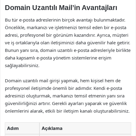
Domain Uzantılı Mail’in Avantajları
Bu tür e-posta adreslerinin birçok avantajı bulunmaktadır.
Öncelikle, markanızı ve işletmenizi temsil eden bir e-posta
adresi, profesyonel bir görünüm kazandırır. Ayrıca, müşteri
ve iş ortaklarıyla olan iletişiminizi daha güvenilir hale getirir.
Bunun yanı sıra, domain uzantılı e-posta adresleriyle birlikte
daha kapsamlı e-posta yönetim sistemlerine erişim
sağlayabilirsiniz.
Domain uzantılı mail girişi yapmak, hem kişisel hem de
profesyonel iletişimde önemli bir adımdır. Kendi e-posta
adresinizi oluşturmak, markanızı temsil etmenin yanı sıra
güvenilirliğinizi artırır. Gerekli ayarları yaparak ve güvenlik
önlemlerini alarak, etkili bir iletişim kanalı oluşturabilirsiniz.
Adım
Açıklama