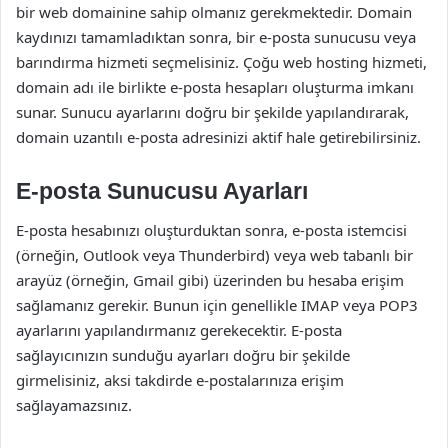
bir web domainine sahip olmanız gerekmektedir. Domain
kaydınızı tamamladıktan sonra, bir e-posta sunucusu veya
barındırma hizmeti seçmelisiniz. Çoğu web hosting hizmeti,
domain adı ile birlikte e-posta hesapları oluşturma imkanı
sunar. Sunucu ayarlarını doğru bir şekilde yapılandırarak,
domain uzantılı e-posta adresinizi aktif hale getirebilirsiniz.
E-posta Sunucusu Ayarları
E-posta hesabınızı oluşturduktan sonra, e-posta istemcisi
(örneğin, Outlook veya Thunderbird) veya web tabanlı bir
arayüz (örneğin, Gmail gibi) üzerinden bu hesaba erişim
sağlamanız gerekir. Bunun için genellikle IMAP veya POP3
ayarlarını yapılandırmanız gerekecektir. E-posta
sağlayıcınızın sunduğu ayarları doğru bir şekilde
girmelisiniz, aksi takdirde e-postalarınıza erişim
sağlayamazsınız.