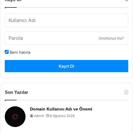
Unuttunuz mu?
Beni hatırla
Kayıt Ol
Son Yazılar
Domain Kullanıcı Adı ve Önemi
Admin
8 Ağustos 2026