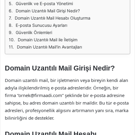
Güvenlik ve E-posta Yönetimi
Domain Uzantılı Mail Girişi Nedir?
Domain Uzantılı Mail Hesabı Oluşturma
E-posta Sunucusu Ayarları
Güvenlik Önlemleri
Domain Uzantılı Mail ile İletişim
Domain Uzantılı Mail'in Avantajları
Domain Uzantılı Mail Girişi Nedir?
Domain uzantılı mail, bir işletmenin veya bireyin kendi alan
adıyla ilişkilendirilmiş e-posta adresleridir. Örneğin, bir
firma “
ornek@firmaadi.com
” şeklinde bir e-posta adresine
sahipse, bu adres domain uzantılı bir maildir. Bu tür e-posta
adresleri, profesyonellik algısını artırmanın yanı sıra, marka
bilinirliğini de destekler.
Domain Uzantılı Mail Hesabı