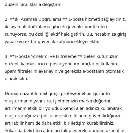
düzenli aralıklarla değiştirin.
2. **İki Aşamalı Doğrulama:** E-posta hizmeti sağlayıcınız,
iki aşamalı doğrulama gibi ek güvenlik yöntemleri
sunuyorsa, bu özelliği aktif hale getirin. Bu, hesabınıza giriş
yaparken ek bir güvenlik katmanı ekleyecektir.
3. **E-posta Yönetimi ve Filtreleme:** Gelen kutunuzun
düzenli kalması için e-posta yönetim araçlarını kullanın.
Spam filtrelerini ayarlayın ve gereksiz e-postaları otomatik
olarak silin.
Domain uzantılı mail girişi, profesyonel bir görüntü
oluşturmanın yanı sıra, işletmenizin marka değerini
artırmanın etkili bir yoludur. Kendi alan adınızı kullanarak
oluşturacağınız e-posta adresleri ile hem güvenilirliğinizi
artırabilir hem de daha etkili bir iletişim kurabilirsiniz.
Yukarıda belirtilen adımları takip ederek, domain uzantılı e-