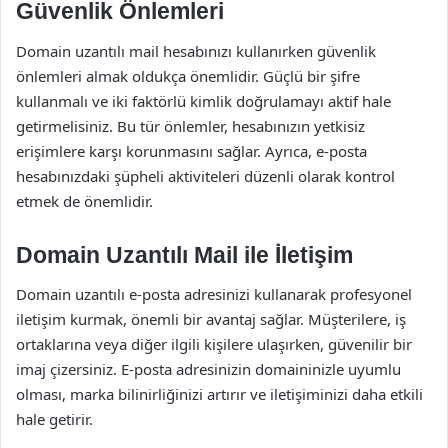
Güvenlik Önlemleri
Domain uzantılı mail hesabınızı kullanırken güvenlik
önlemleri almak oldukça önemlidir. Güçlü bir şifre
kullanmalı ve iki faktörlü kimlik doğrulamayı aktif hale
getirmelisiniz. Bu tür önlemler, hesabınızın yetkisiz
erişimlere karşı korunmasını sağlar. Ayrıca, e-posta
hesabınızdaki şüpheli aktiviteleri düzenli olarak kontrol
etmek de önemlidir.
Domain Uzantılı Mail ile İletişim
Domain uzantılı e-posta adresinizi kullanarak profesyonel
iletişim kurmak, önemli bir avantaj sağlar. Müşterilere, iş
ortaklarına veya diğer ilgili kişilere ulaşırken, güvenilir bir
imaj çizersiniz. E-posta adresinizin domaininizle uyumlu
olması, marka bilinirliğinizi artırır ve iletişiminizi daha etkili
hale getirir.