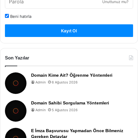
Unuttunuz mu?
Beni hatırla
Kayıt Ol
Son Yazılar
Domain Kime Ait? Öğrenme Yöntemleri
Admin
6 Ağustos 2026
Domain Sahibi Sorgulama Yöntemleri
Admin
5 Ağustos 2026
E İmza Başvurusu Yapmadan Önce Bilmeniz
Gereken Detaylar