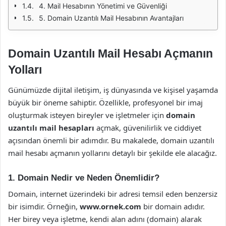
4. Mail Hesabının Yönetimi ve Güvenliği
5. Domain Uzantılı Mail Hesabının Avantajları
Domain Uzantılı Mail Hesabı Açmanın
Yolları
Günümüzde dijital iletişim, iş dünyasında ve kişisel yaşamda
büyük bir öneme sahiptir. Özellikle, profesyonel bir imaj
oluşturmak isteyen bireyler ve işletmeler için
domain
uzantılı mail hesapları
açmak, güvenilirlik ve ciddiyet
açısından önemli bir adımdır. Bu makalede, domain uzantılı
mail hesabı açmanın yollarını detaylı bir şekilde ele alacağız.
1. Domain Nedir ve Neden Önemlidir?
Domain, internet üzerindeki bir adresi temsil eden benzersiz
bir isimdir. Örneğin,
www.ornek.com
bir domain adıdır.
Her birey veya işletme, kendi alan adını (domain) alarak