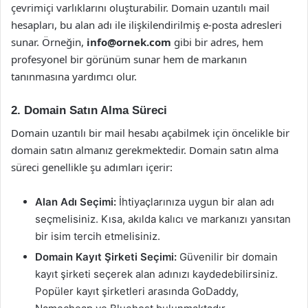
çevrimiçi varlıklarını oluşturabilir. Domain uzantılı mail
hesapları, bu alan adı ile ilişkilendirilmiş e-posta adresleri
sunar. Örneğin,
info@ornek.com
gibi bir adres, hem
profesyonel bir görünüm sunar hem de markanın
tanınmasına yardımcı olur.
2. Domain Satın Alma Süreci
Domain uzantılı bir mail hesabı açabilmek için öncelikle bir
domain satın almanız gerekmektedir. Domain satın alma
süreci genellikle şu adımları içerir:
Alan Adı Seçimi:
İhtiyaçlarınıza uygun bir alan adı
seçmelisiniz. Kısa, akılda kalıcı ve markanızı yansıtan
bir isim tercih etmelisiniz.
Domain Kayıt Şirketi Seçimi:
Güvenilir bir domain
kayıt şirketi seçerek alan adınızı kaydedebilirsiniz.
Popüler kayıt şirketleri arasında GoDaddy,