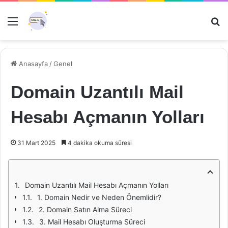
Menü
Ar
Anasayfa
/
Genel
Domain Uzantılı Mail
Hesabı Açmanın Yolları
31 Mart 2025
4 dakika okuma süresi
Domain Uzantılı Mail Hesabı Açmanın Yolları
1. Domain Nedir ve Neden Önemlidir?
2. Domain Satın Alma Süreci
3. Mail Hesabı Oluşturma Süreci