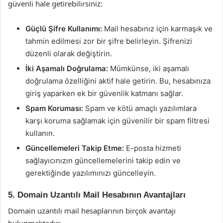
güvenli hale getirebilirsiniz:
Güçlü Şifre Kullanımı:
Mail hesabınız için karmaşık ve
tahmin edilmesi zor bir şifre belirleyin. Şifrenizi
düzenli olarak değiştirin.
İki Aşamalı Doğrulama:
Mümkünse, iki aşamalı
doğrulama özelliğini aktif hale getirin. Bu, hesabınıza
giriş yaparken ek bir güvenlik katmanı sağlar.
Spam Koruması:
Spam ve kötü amaçlı yazılımlara
karşı koruma sağlamak için güvenilir bir spam filtresi
kullanın.
Güncellemeleri Takip Etme:
E-posta hizmeti
sağlayıcınızın güncellemelerini takip edin ve
gerektiğinde yazılımınızı güncelleyin.
5. Domain Uzantılı Mail Hesabının Avantajları
Domain uzantılı mail hesaplarının birçok avantajı