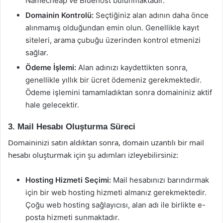
Namecheap ve Bluehost bulunmaktadır.
Domainin Kontrolü:
Seçtiğiniz alan adının daha önce
alınmamış olduğundan emin olun. Genellikle kayıt
siteleri, arama çubuğu üzerinden kontrol etmenizi
sağlar.
Ödeme İşlemi:
Alan adınızı kaydettikten sonra,
genellikle yıllık bir ücret ödemeniz gerekmektedir.
Ödeme işlemini tamamladıktan sonra domaininiz aktif
hale gelecektir.
3. Mail Hesabı Oluşturma Süreci
Domaininizi satın aldıktan sonra, domain uzantılı bir mail
hesabı oluşturmak için şu adımları izleyebilirsiniz:
Hosting Hizmeti Seçimi:
Mail hesabınızı barındırmak
için bir web hosting hizmeti almanız gerekmektedir.
Çoğu web hosting sağlayıcısı, alan adı ile birlikte e-
posta hizmeti sunmaktadır.