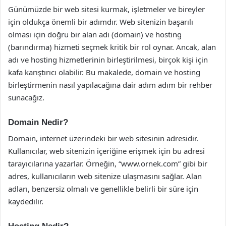
Günümüzde bir web sitesi kurmak, işletmeler ve bireyler
için oldukça önemli bir adımdır. Web sitenizin başarılı
olması için doğru bir alan adı (domain) ve hosting
(barındırma) hizmeti seçmek kritik bir rol oynar. Ancak, alan
adı ve hosting hizmetlerinin birleştirilmesi, birçok kişi için
kafa karıştırıcı olabilir. Bu makalede, domain ve hosting
birleştirmenin nasıl yapılacağına dair adım adım bir rehber
sunacağız.
Domain Nedir?
Domain, internet üzerindeki bir web sitesinin adresidir.
Kullanıcılar, web sitenizin içeriğine erişmek için bu adresi
tarayıcılarına yazarlar. Örneğin, “www.ornek.com” gibi bir
adres, kullanıcıların web sitenize ulaşmasını sağlar. Alan
adları, benzersiz olmalı ve genellikle belirli bir süre için
kaydedilir.