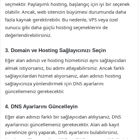
seçmektir. Paylaşımlı hosting, başlangıç için iyi bir seçenek
olabilir. Ancak, web sitenizin büyümesi durumunda daha
fazla kaynak gerektirebilir. Bu nedenle, VPS veya özel
sunucu gibi daha güçlü hosting seçeneklerini de
değerlendirebilirsiniz.
3. Domain ve Hosting Sağlayıcınızı Seçin
Eğer alan adınızı ve hosting hizmetinizi aynı sağlayıcıdan
almak istiyorsanız, bu adımı atlayabilirsiniz. Ancak farklı
sağlayıcılardan hizmet alıyorsanız, alan adınızı hosting
sağlayıcınıza yönlendirmek için DNS ayarlarını
güncellemeniz gerekecektir.
4. DNS Ayarlarını Güncelleyin
Eğer alan adınızı farklı bir sağlayıcıdan aldıysanız, DNS
ayarlarınızı güncellemeniz gerekecektir. Alan adı kayıt
panelinize giriş yaparak, DNS ayarlarını bulabilirsiniz.