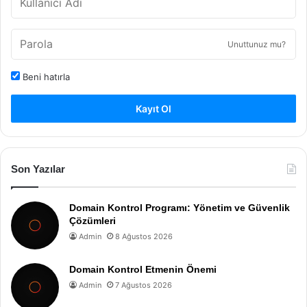
Unuttunuz mu?
Beni hatırla
Kayıt Ol
Son Yazılar
Domain Kontrol Programı: Yönetim ve Güvenlik
Çözümleri
Admin
8 Ağustos 2026
Domain Kontrol Etmenin Önemi
Admin
7 Ağustos 2026