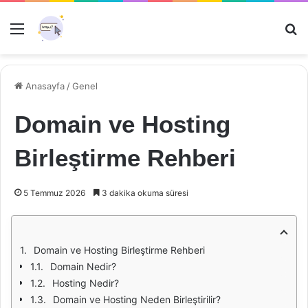
Menü
Ar
Anasayfa
/
Genel
Domain ve Hosting
Birleştirme Rehberi
5 Temmuz 2026
3 dakika okuma süresi
Domain ve Hosting Birleştirme Rehberi
Domain Nedir?
Hosting Nedir?
Domain ve Hosting Neden Birleştirilir?