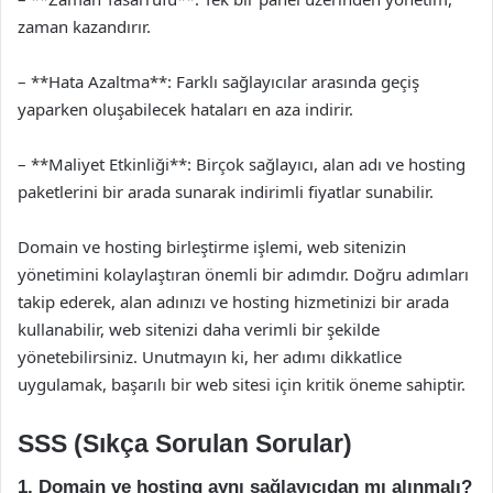
zaman kazandırır.
– **Hata Azaltma**: Farklı sağlayıcılar arasında geçiş
yaparken oluşabilecek hataları en aza indirir.
– **Maliyet Etkinliği**: Birçok sağlayıcı, alan adı ve hosting
paketlerini bir arada sunarak indirimli fiyatlar sunabilir.
Domain ve hosting birleştirme işlemi, web sitenizin
yönetimini kolaylaştıran önemli bir adımdır. Doğru adımları
takip ederek, alan adınızı ve hosting hizmetinizi bir arada
kullanabilir, web sitenizi daha verimli bir şekilde
yönetebilirsiniz. Unutmayın ki, her adımı dikkatlice
uygulamak, başarılı bir web sitesi için kritik öneme sahiptir.
SSS (Sıkça Sorulan Sorular)
1. Domain ve hosting aynı sağlayıcıdan mı alınmalı?