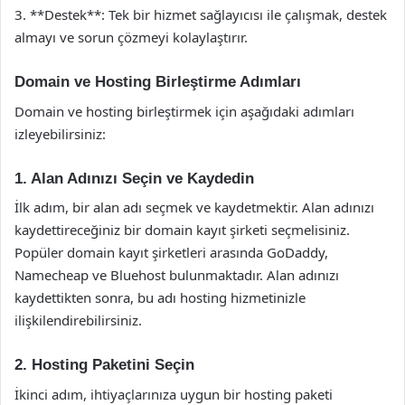
3. **Destek**: Tek bir hizmet sağlayıcısı ile çalışmak, destek
almayı ve sorun çözmeyi kolaylaştırır.
Domain ve Hosting Birleştirme Adımları
Domain ve hosting birleştirmek için aşağıdaki adımları
izleyebilirsiniz:
1. Alan Adınızı Seçin ve Kaydedin
İlk adım, bir alan adı seçmek ve kaydetmektir. Alan adınızı
kaydettireceğiniz bir domain kayıt şirketi seçmelisiniz.
Popüler domain kayıt şirketleri arasında GoDaddy,
Namecheap ve Bluehost bulunmaktadır. Alan adınızı
kaydettikten sonra, bu adı hosting hizmetinizle
ilişkilendirebilirsiniz.
2. Hosting Paketini Seçin
İkinci adım, ihtiyaçlarınıza uygun bir hosting paketi