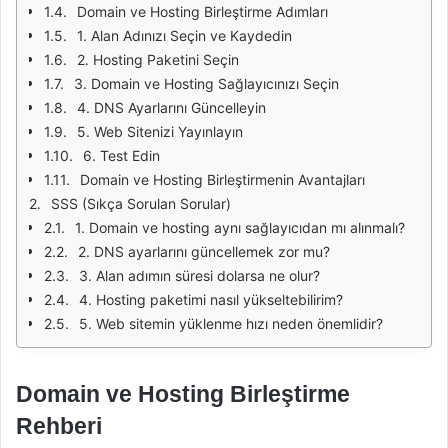
Domain ve Hosting Birleştirme Adımları
1. Alan Adınızı Seçin ve Kaydedin
2. Hosting Paketini Seçin
3. Domain ve Hosting Sağlayıcınızı Seçin
4. DNS Ayarlarını Güncelleyin
5. Web Sitenizi Yayınlayın
6. Test Edin
Domain ve Hosting Birleştirmenin Avantajları
SSS (Sıkça Sorulan Sorular)
1. Domain ve hosting aynı sağlayıcıdan mı alınmalı?
2. DNS ayarlarını güncellemek zor mu?
3. Alan adımın süresi dolarsa ne olur?
4. Hosting paketimi nasıl yükseltebilirim?
5. Web sitemin yüklenme hızı neden önemlidir?
Domain ve Hosting Birleştirme
Rehberi