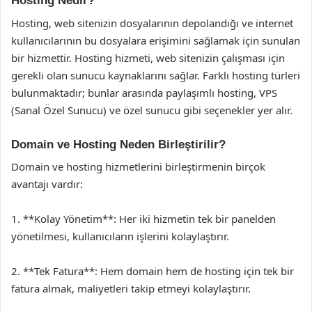
Hosting Nedir?
Hosting, web sitenizin dosyalarının depolandığı ve internet
kullanıcılarının bu dosyalara erişimini sağlamak için sunulan
bir hizmettir. Hosting hizmeti, web sitenizin çalışması için
gerekli olan sunucu kaynaklarını sağlar. Farklı hosting türleri
bulunmaktadır; bunlar arasında paylaşımlı hosting, VPS
(Sanal Özel Sunucu) ve özel sunucu gibi seçenekler yer alır.
Domain ve Hosting Neden Birleştirilir?
Domain ve hosting hizmetlerini birleştirmenin birçok
avantajı vardır:
1. **Kolay Yönetim**: Her iki hizmetin tek bir panelden
yönetilmesi, kullanıcıların işlerini kolaylaştırır.
2. **Tek Fatura**: Hem domain hem de hosting için tek bir
fatura almak, maliyetleri takip etmeyi kolaylaştırır.