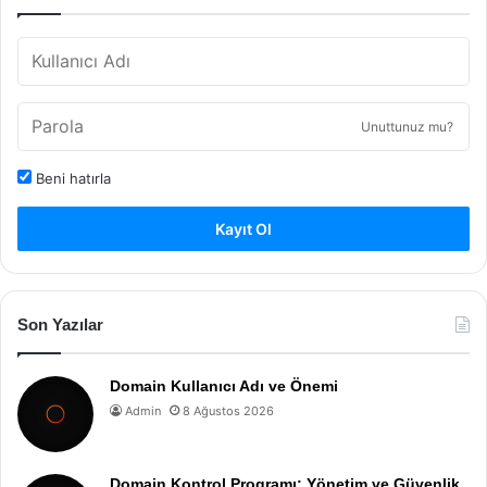
Unuttunuz mu?
Beni hatırla
Kayıt Ol
Son Yazılar
Domain Kullanıcı Adı ve Önemi
Admin
8 Ağustos 2026
Domain Kontrol Programı: Yönetim ve Güvenlik