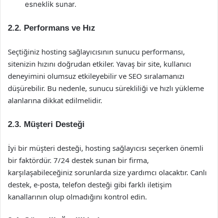
esneklik sunar.
2.2. Performans ve Hız
Seçtiğiniz hosting sağlayıcısının sunucu performansı,
sitenizin hızını doğrudan etkiler. Yavaş bir site, kullanıcı
deneyimini olumsuz etkileyebilir ve SEO sıralamanızı
düşürebilir. Bu nedenle, sunucu sürekliliği ve hızlı yükleme
alanlarına dikkat edilmelidir.
2.3. Müşteri Desteği
İyi bir müşteri desteği, hosting sağlayıcısı seçerken önemli
bir faktördür. 7/24 destek sunan bir firma,
karşılaşabileceğiniz sorunlarda size yardımcı olacaktır. Canlı
destek, e-posta, telefon desteği gibi farklı iletişim
kanallarının olup olmadığını kontrol edin.