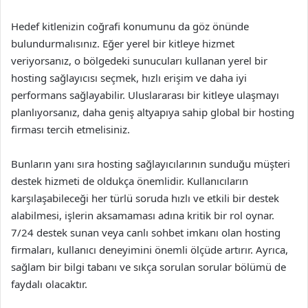
Hedef kitlenizin coğrafi konumunu da göz önünde
bulundurmalısınız. Eğer yerel bir kitleye hizmet
veriyorsanız, o bölgedeki sunucuları kullanan yerel bir
hosting sağlayıcısı seçmek, hızlı erişim ve daha iyi
performans sağlayabilir. Uluslararası bir kitleye ulaşmayı
planlıyorsanız, daha geniş altyapıya sahip global bir hosting
firması tercih etmelisiniz.
Bunların yanı sıra hosting sağlayıcılarının sunduğu müşteri
destek hizmeti de oldukça önemlidir. Kullanıcıların
karşılaşabileceği her türlü soruda hızlı ve etkili bir destek
alabilmesi, işlerin aksamaması adına kritik bir rol oynar.
7/24 destek sunan veya canlı sohbet imkanı olan hosting
firmaları, kullanıcı deneyimini önemli ölçüde artırır. Ayrıca,
sağlam bir bilgi tabanı ve sıkça sorulan sorular bölümü de
faydalı olacaktır.