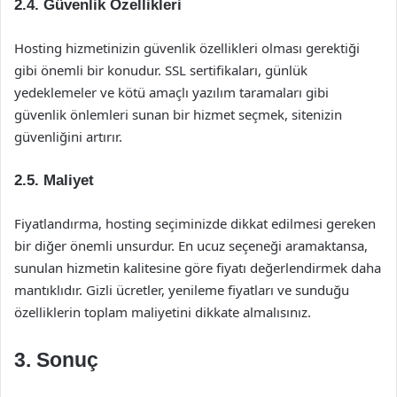
2.4. Güvenlik Özellikleri
Hosting hizmetinizin güvenlik özellikleri olması gerektiği
gibi önemli bir konudur. SSL sertifikaları, günlük
yedeklemeler ve kötü amaçlı yazılım taramaları gibi
güvenlik önlemleri sunan bir hizmet seçmek, sitenizin
güvenliğini artırır.
2.5. Maliyet
Fiyatlandırma, hosting seçiminizde dikkat edilmesi gereken
bir diğer önemli unsurdur. En ucuz seçeneği aramaktansa,
sunulan hizmetin kalitesine göre fiyatı değerlendirmek daha
mantıklıdır. Gizli ücretler, yenileme fiyatları ve sunduğu
özelliklerin toplam maliyetini dikkate almalısınız.
3. Sonuç