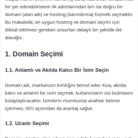
bir yer edinebilmenin ilk adımlarından biri ise doğru bir
domain (alan adı) ve hosting (barındırma) hizmeti seçmektir.
Bu makalede, en uygun hosting ve domain seçimi için
dikkat edilmesi gereken unsurları detaylı bir şekilde ele
alacağız.
1. Domain Seçimi
1.1. Anlamlı ve Akılda Kalıcı Bir İsim Seçin
Domain adı, markanızın kimliğini temsil eder. Kısa, akılda
kalıcı ve anlamlı bir isim seçmek, kullanıcıların sizi bulmasını
kolaylaştıracaktır. İsimlerin mümkünse anahtar kelime
içermesi, SEO açısından da avantaj sağlar.
1.2. Uzantı Seçimi