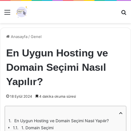
Menü
Ar
Anasayfa
/
Genel
En Uygun Hosting ve
Domain Seçimi Nasıl
Yapılır?
18 Eylül 2024
4 dakika okuma süresi
En Uygun Hosting ve Domain Seçimi Nasıl Yapılır?
1. Domain Seçimi