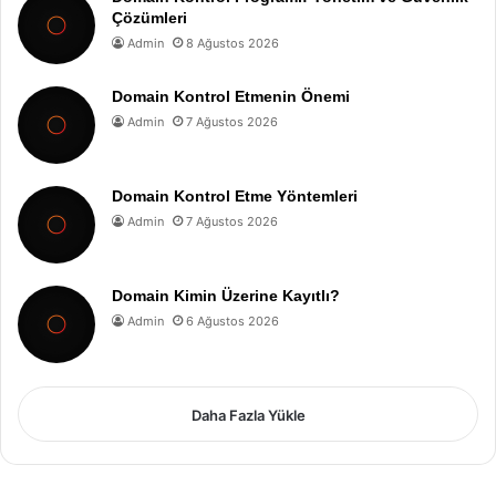
Çözümleri
Admin
8 Ağustos 2026
Domain Kontrol Etmenin Önemi
Admin
7 Ağustos 2026
Domain Kontrol Etme Yöntemleri
Admin
7 Ağustos 2026
Domain Kimin Üzerine Kayıtlı?
Admin
6 Ağustos 2026
Daha Fazla Yükle