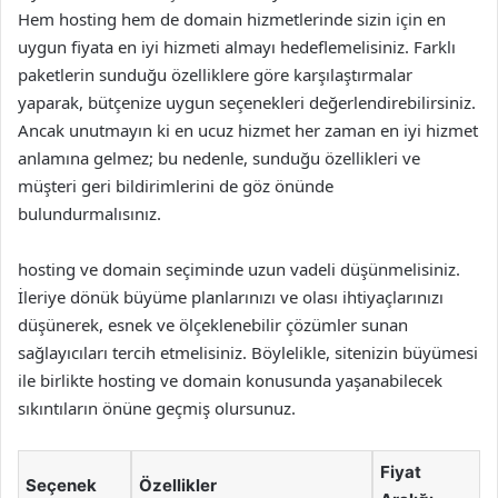
Hem hosting hem de domain hizmetlerinde sizin için en
uygun fiyata en iyi hizmeti almayı hedeflemelisiniz. Farklı
paketlerin sunduğu özelliklere göre karşılaştırmalar
yaparak, bütçenize uygun seçenekleri değerlendirebilirsiniz.
Ancak unutmayın ki en ucuz hizmet her zaman en iyi hizmet
anlamına gelmez; bu nedenle, sunduğu özellikleri ve
müşteri geri bildirimlerini de göz önünde
bulundurmalısınız.
hosting ve domain seçiminde uzun vadeli düşünmelisiniz.
İleriye dönük büyüme planlarınızı ve olası ihtiyaçlarınızı
düşünerek, esnek ve ölçeklenebilir çözümler sunan
sağlayıcıları tercih etmelisiniz. Böylelikle, sitenizin büyümesi
ile birlikte hosting ve domain konusunda yaşanabilecek
sıkıntıların önüne geçmiş olursunuz.
Fiyat
Seçenek
Özellikler