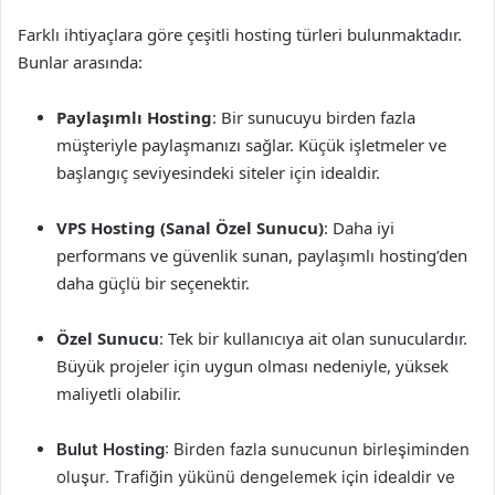
Farklı ihtiyaçlara göre çeşitli hosting türleri bulunmaktadır.
Bunlar arasında:
Paylaşımlı Hosting
: Bir sunucuyu birden fazla
müşteriyle paylaşmanızı sağlar. Küçük işletmeler ve
başlangıç seviyesindeki siteler için idealdir.
VPS Hosting (Sanal Özel Sunucu)
: Daha iyi
performans ve güvenlik sunan, paylaşımlı hosting’den
daha güçlü bir seçenektir.
Özel Sunucu
: Tek bir kullanıcıya ait olan sunuculardır.
Büyük projeler için uygun olması nedeniyle, yüksek
maliyetli olabilir.
Bulut Hosting
: Birden fazla sunucunun birleşiminden
oluşur. Trafiğin yükünü dengelemek için idealdir ve