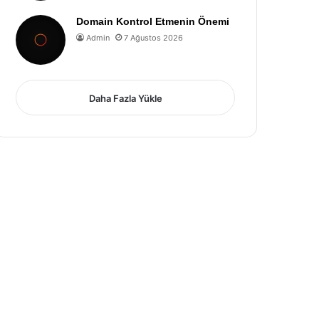
Domain Kontrol Etmenin Önemi
Admin
7 Ağustos 2026
Daha Fazla Yükle