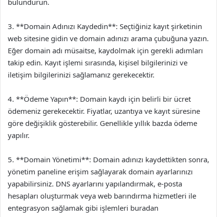
bulundurun.
3. **Domain Adınızı Kaydedin**: Seçtiğiniz kayıt şirketinin
web sitesine gidin ve domain adınızı arama çubuğuna yazın.
Eğer domain adı müsaitse, kaydolmak için gerekli adımları
takip edin. Kayıt işlemi sırasında, kişisel bilgilerinizi ve
iletişim bilgilerinizi sağlamanız gerekecektir.
4. **Ödeme Yapın**: Domain kaydı için belirli bir ücret
ödemeniz gerekecektir. Fiyatlar, uzantıya ve kayıt süresine
göre değişiklik gösterebilir. Genellikle yıllık bazda ödeme
yapılır.
5. **Domain Yönetimi**: Domain adınızı kaydettikten sonra,
yönetim paneline erişim sağlayarak domain ayarlarınızı
yapabilirsiniz. DNS ayarlarını yapılandırmak, e-posta
hesapları oluşturmak veya web barındırma hizmetleri ile
entegrasyon sağlamak gibi işlemleri buradan