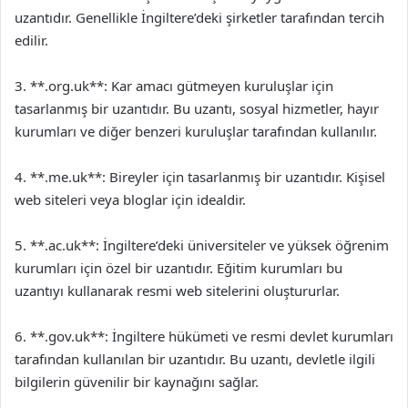
uzantıdır. Genellikle İngiltere’deki şirketler tarafından tercih
edilir.
3. **.org.uk**: Kar amacı gütmeyen kuruluşlar için
tasarlanmış bir uzantıdır. Bu uzantı, sosyal hizmetler, hayır
kurumları ve diğer benzeri kuruluşlar tarafından kullanılır.
4. **.me.uk**: Bireyler için tasarlanmış bir uzantıdır. Kişisel
web siteleri veya bloglar için idealdir.
5. **.ac.uk**: İngiltere’deki üniversiteler ve yüksek öğrenim
kurumları için özel bir uzantıdır. Eğitim kurumları bu
uzantıyı kullanarak resmi web sitelerini oluştururlar.
6. **.gov.uk**: İngiltere hükümeti ve resmi devlet kurumları
tarafından kullanılan bir uzantıdır. Bu uzantı, devletle ilgili
bilgilerin güvenilir bir kaynağını sağlar.