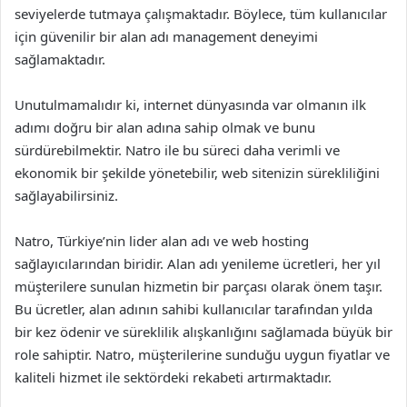
seviyelerde tutmaya çalışmaktadır. Böylece, tüm kullanıcılar
için güvenilir bir alan adı management deneyimi
sağlamaktadır.
Unutulmamalıdır ki, internet dünyasında var olmanın ilk
adımı doğru bir alan adına sahip olmak ve bunu
sürdürebilmektir. Natro ile bu süreci daha verimli ve
ekonomik bir şekilde yönetebilir, web sitenizin sürekliliğini
sağlayabilirsiniz.
Natro, Türkiye’nin lider alan adı ve web hosting
sağlayıcılarından biridir. Alan adı yenileme ücretleri, her yıl
müşterilere sunulan hizmetin bir parçası olarak önem taşır.
Bu ücretler, alan adının sahibi kullanıcılar tarafından yılda
bir kez ödenir ve süreklilik alışkanlığını sağlamada büyük bir
role sahiptir. Natro, müşterilerine sunduğu uygun fiyatlar ve
kaliteli hizmet ile sektördeki rekabeti artırmaktadır.