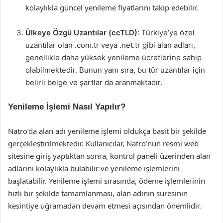
kolaylıkla güncel yenileme fiyatlarını takip edebilir.
Ülkeye Özgü Uzantılar (ccTLD)
: Türkiye’ye özel
uzantılar olan .com.tr veya .net.tr gibi alan adları,
genellikle daha yüksek yenileme ücretlerine sahip
olabilmektedir. Bunun yanı sıra, bu tür uzantılar için
belirli belge ve şartlar da aranmaktadır.
Yenileme İşlemi Nasıl Yapılır?
Natro’da alan adı yenileme işlemi oldukça basit bir şekilde
gerçekleştirilmektedir. Kullanıcılar, Natro’nun resmi web
sitesine giriş yaptıktan sonra, kontrol paneli üzerinden alan
adlarını kolaylıkla bulabilir ve yenileme işlemlerini
başlatabilir. Yenileme işlemi sırasında, ödeme işlemlerinin
hızlı bir şekilde tamamlanması, alan adının süresinin
kesintiye uğramadan devam etmesi açısından önemlidir.