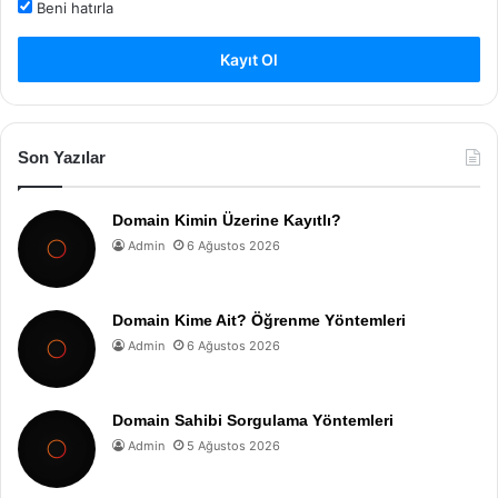
Beni hatırla
Kayıt Ol
Son Yazılar
Domain Kimin Üzerine Kayıtlı?
Admin
6 Ağustos 2026
Domain Kime Ait? Öğrenme Yöntemleri
Admin
6 Ağustos 2026
Domain Sahibi Sorgulama Yöntemleri
Admin
5 Ağustos 2026