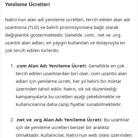
Yenileme Ücretleri
Natro’nun alan adı yenileme ücretleri, tercih edilen alan adı
uzantısına (TLD) ve belirli promosyonlara bağlı olarak
değişkenlik göstermektedir. Genelde .com, .net ve .org
uzantılı alan adları, en yaygın kullanılan ve dolayısıyla en
çok tercih edilen türlerdir.
.com Alan Adı Yenileme Ücreti
: Genellikle en çok
tercih edilen uzantılardan biri olan .com uzantılı alan
adları için yenileme ücreti, her yıl belirli bir miktar
üzerinden tahsil edilir. Natro, sık sık düzenlediği
kampanyalarla bu ücretleri aşağı çekebilmekte ve
kullanıcılarına daha cazip fiyatlar sunabilmektedir.
.net ve .org Alan Adı Yenileme Ücreti
: Bu uzantılar
için de yenileme ücretleri benzer bir aralıkta
olmaktadır. Kullanıcılar, Natro’nun web sitesi üzerinden