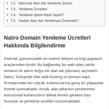
Natro’da Alan Adı Yenileme Süreci
Yenileme Ücretleri
Yenileme İşlemi Nasıl Yapılır?
Neden Alan Adı Yenilemesi Önemlidir?
Natro Domain Yenileme Ücretleri
Hakkında Bilgilendirme
İnternet, günümüzdeki en önemli iletişim ve bilgi paylaşım
araçlarından biridir. Bu bağlamda, bir web sitesi sahibi
olmanın ilk adımı doğru bir alan adı (domain) seçmektir.
Natro, Türkiye’de lider web hosting ve domain kayıt
firmalarından biri olarak, kullanıcılarına geniş bir yelpazede
hizmet sunmaktadır. Ancak, alan adlarının yenilenmesi
konusunda kullanıcıların dikkat etmesi gereken bazı
hususlar ve yenileme ücretleri bulunmaktadır.