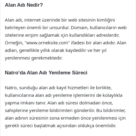
Alan Adı Nedir?
Alan adı, internet üzerinde bir web sitesinin kimliğini
belirleyen önemli bir unsurdur. Domain, kullanıcıların web
sitelerine erişim sağlamak için kullandıkları adreslerdir.
Örneğin, "www.orneksite.com" ifadesi bir alan adıdır. Alan
adları, genellikle yıllık olarak kaydedilir ve her yıl
yenilenmesi gerekmektedir.
Natro’da Alan Adı Yenileme Süreci
Natro, sunduğu alan adı kayıt hizmetleri ile birlikte,
kullanıcılarına alan adı yenileme işlemlerini de kolaylıkla
yapma imkanı tanır. Alan adı süresi dolmadan önce,
sahiplerine yenileme bildirimleri gönderilir. Bu bildirimler,
alan adının süresinin sona ermeden önce yenilenmesi için
gerekli süreci başlatmak açısından oldukça önemlidir.