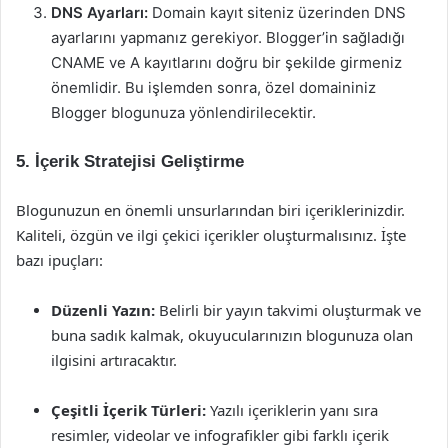
DNS Ayarları:
Domain kayıt siteniz üzerinden DNS
ayarlarını yapmanız gerekiyor. Blogger’in sağladığı
CNAME ve A kayıtlarını doğru bir şekilde girmeniz
önemlidir. Bu işlemden sonra, özel domaininiz
Blogger blogunuza yönlendirilecektir.
5. İçerik Stratejisi Geliştirme
Blogunuzun en önemli unsurlarından biri içeriklerinizdir.
Kaliteli, özgün ve ilgi çekici içerikler oluşturmalısınız. İşte
bazı ipuçları:
Düzenli Yazın:
Belirli bir yayın takvimi oluşturmak ve
buna sadık kalmak, okuyucularınızın blogunuza olan
ilgisini artıracaktır.
Çeşitli İçerik Türleri:
Yazılı içeriklerin yanı sıra
resimler, videolar ve infografikler gibi farklı içerik