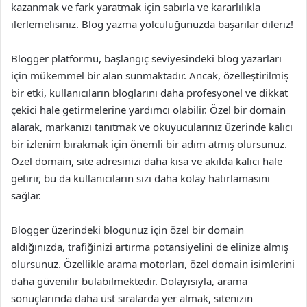
kazanmak ve fark yaratmak için sabırla ve kararlılıkla
ilerlemelisiniz. Blog yazma yolculuğunuzda başarılar dileriz!
Blogger platformu, başlangıç seviyesindeki blog yazarları
için mükemmel bir alan sunmaktadır. Ancak, özelleştirilmiş
bir etki, kullanıcıların bloglarını daha profesyonel ve dikkat
çekici hale getirmelerine yardımcı olabilir. Özel bir domain
alarak, markanızı tanıtmak ve okuyucularınız üzerinde kalıcı
bir izlenim bırakmak için önemli bir adım atmış olursunuz.
Özel domain, site adresinizi daha kısa ve akılda kalıcı hale
getirir, bu da kullanıcıların sizi daha kolay hatırlamasını
sağlar.
Blogger üzerindeki blogunuz için özel bir domain
aldığınızda, trafiğinizi artırma potansiyelini de elinize almış
olursunuz. Özellikle arama motorları, özel domain isimlerini
daha güvenilir bulabilmektedir. Dolayısıyla, arama
sonuçlarında daha üst sıralarda yer almak, sitenizin