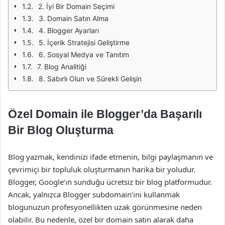
2. İyi Bir Domain Seçimi
3. Domain Satın Alma
4. Blogger Ayarları
5. İçerik Stratejisi Geliştirme
6. Sosyal Medya ve Tanıtım
7. Blog Analitiği
8. Sabırlı Olun ve Sürekli Gelişin
Özel Domain ile Blogger’da Başarılı
Bir Blog Oluşturma
Blog yazmak, kendinizi ifade etmenin, bilgi paylaşmanın ve
çevrimiçi bir topluluk oluşturmanın harika bir yoludur.
Blogger, Google’ın sunduğu ücretsiz bir blog platformudur.
Ancak, yalnızca Blogger subdomain’ini kullanmak
blogunuzun profesyonellikten uzak görünmesine neden
olabilir. Bu nedenle, özel bir domain satın alarak daha