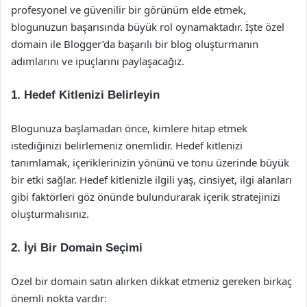
profesyonel ve güvenilir bir görünüm elde etmek,
blogunuzun başarısında büyük rol oynamaktadır. İşte özel
domain ile Blogger’da başarılı bir blog oluşturmanın
adımlarını ve ipuçlarını paylaşacağız.
1. Hedef Kitlenizi Belirleyin
Blogunuza başlamadan önce, kimlere hitap etmek
istediğinizi belirlemeniz önemlidir. Hedef kitlenizi
tanımlamak, içeriklerinizin yönünü ve tonu üzerinde büyük
bir etki sağlar. Hedef kitlenizle ilgili yaş, cinsiyet, ilgi alanları
gibi faktörleri göz önünde bulundurarak içerik stratejinizi
oluşturmalısınız.
2. İyi Bir Domain Seçimi
Özel bir domain satın alırken dikkat etmeniz gereken birkaç
önemli nokta vardır: