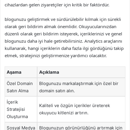
cihazlardan gelen ziyaretçiler için kritik bir faktördür.
blogunuzu geliştirmek ve sürdürülebilir kılmak için sürekli
olarak geri bildirim almak önemlidir. Okuyucularınızdan
düzenli olarak geri bildirim isteyerek, içeriklerinizi ve genel
blogunuzu daha iyi hale getirebilirsiniz. Analytics araçlarını
kullanarak, hangi içeriklerin daha fazla ilgi gördüğünü takip
etmek, stratejinizi geliştirmenize yardımcı olacaktır.
Aşama
Açıklama
Özel Domain
Blogunuzu markalaştırmak için özel bir
Satın Alma
domain satın alın.
İçerik
Kaliteli ve özgün içerikler üreterek
Stratejisi
okuyucu kitlenizi artırın.
Oluşturma
Sosyal Medya
Blogunuzun görünürlüğünü artırmak için