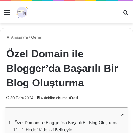
Menü
Ar
Anasayfa
/
Genel
Özel Domain ile
Blogger’da Başarılı Bir
Blog Oluşturma
30 Ekim 2024
4 dakika okuma süresi
Özel Domain ile Blogger'da Başarılı Bir Blog Oluşturma
1. Hedef Kitlenizi Belirleyin