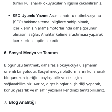
türleri kullanarak okuyucuların ilgisini çekebilirsiniz.
SEO Uyumlu Yazım:
Arama motoru optimizasyonu
(SEO) hakkında temel bilgilere sahip olmak,
içeriklerinizin arama motorlarında daha görünür
olmasını sağlar. Anahtar kelime araştırması yaparak
içeriklerinizi optimize edin.
6. Sosyal Medya ve Tanıtım
Blogunuzu tanıtmak, daha fazla okuyucuya ulaşmanın
önemli bir yoludur. Sosyal medya platformlarını kullanarak
blogunuzun içeriğini paylaşabilir ve etkileşim
sağlayabilirsiniz. Ayrıca, diğer bloglarla işbirliği yaparak,
konuk yazarlık ve misafir yazılarla kendinizi tanıtabilirsiniz.
7. Blog Analitiği