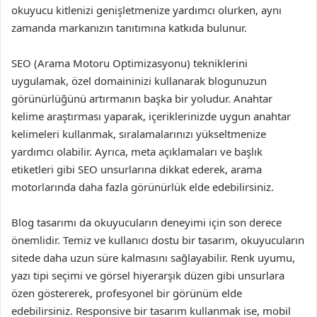
okuyucu kitlenizi genişletmenize yardımcı olurken, aynı
zamanda markanızın tanıtımına katkıda bulunur.
SEO (Arama Motoru Optimizasyonu) tekniklerini
uygulamak, özel domaininizi kullanarak blogunuzun
görünürlüğünü artırmanın başka bir yoludur. Anahtar
kelime araştırması yaparak, içeriklerinizde uygun anahtar
kelimeleri kullanmak, sıralamalarınızı yükseltmenize
yardımcı olabilir. Ayrıca, meta açıklamaları ve başlık
etiketleri gibi SEO unsurlarına dikkat ederek, arama
motorlarında daha fazla görünürlük elde edebilirsiniz.
Blog tasarımı da okuyucuların deneyimi için son derece
önemlidir. Temiz ve kullanıcı dostu bir tasarım, okuyucuların
sitede daha uzun süre kalmasını sağlayabilir. Renk uyumu,
yazı tipi seçimi ve görsel hiyerarşik düzen gibi unsurlara
özen göstererek, profesyonel bir görünüm elde
edebilirsiniz. Responsive bir tasarım kullanmak ise, mobil