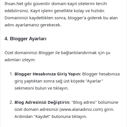
İhsan.Net gibi güvenilir domain kayıt sitelerini tercih
edebilirsiniz. Kayıt işlemi genellikle kolay ve hızlıdır.
Domaininizi kaydettikten sonra, blogger’a giderek bu alan
adını ayarlamanız gerekecek.
4. Blogger Ayarları
Özel domaininizi Blogger ile bağlantılandırmak için şu
adımları izleyin:
Blogger Hesabınıza Giriş Yapın:
Blogger hesabınıza
giriş yaptıktan sonra sağ üst köşede "Ayarlar"
sekmesini bulun ve tıklayın.
Blog Adresinizi Değiştirin:
"Blog adresi" bölümüne
özel domain adresinizi (www.alanadınız.com) girin.
Ardından "Kaydet" butonuna tıklayın.