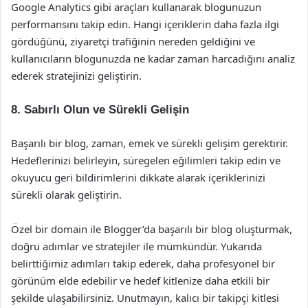
Google Analytics gibi araçları kullanarak blogunuzun
performansını takip edin. Hangi içeriklerin daha fazla ilgi
gördüğünü, ziyaretçi trafiğinin nereden geldiğini ve
kullanıcıların blogunuzda ne kadar zaman harcadığını analiz
ederek stratejinizi geliştirin.
8. Sabırlı Olun ve Sürekli Gelişin
Başarılı bir blog, zaman, emek ve sürekli gelişim gerektirir.
Hedeflerinizi belirleyin, süregelen eğilimleri takip edin ve
okuyucu geri bildirimlerini dikkate alarak içeriklerinizi
sürekli olarak geliştirin.
Özel bir domain ile Blogger’da başarılı bir blog oluşturmak,
doğru adımlar ve stratejiler ile mümkündür. Yukarıda
belirttiğimiz adımları takip ederek, daha profesyonel bir
görünüm elde edebilir ve hedef kitlenize daha etkili bir
şekilde ulaşabilirsiniz. Unutmayın, kalıcı bir takipçi kitlesi