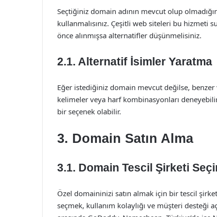
Seçtiğiniz domain adının mevcut olup olmadığın
kullanmalısınız. Çeşitli web siteleri bu hizmeti
önce alınmışsa alternatifler düşünmelisiniz.
2.1. Alternatif İsimler Yaratma
Eğer istediğiniz domain mevcut değilse, benzer ve
kelimeler veya harf kombinasyonları deneyebilirs
bir seçenek olabilir.
3. Domain Satın Alma
3.1. Domain Tescil Şirketi Seç
Özel domaininizi satın almak için bir tescil şirket
seçmek, kullanım kolaylığı ve müşteri desteği aç