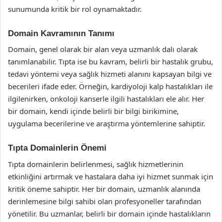
sunumunda kritik bir rol oynamaktadır.
Domain Kavramının Tanımı
Domain, genel olarak bir alan veya uzmanlık dalı olarak
tanımlanabilir. Tıpta ise bu kavram, belirli bir hastalık grubu,
tedavi yöntemi veya sağlık hizmeti alanını kapsayan bilgi ve
becerileri ifade eder. Örneğin, kardiyoloji kalp hastalıkları ile
ilgilenirken, onkoloji kanserle ilgili hastalıkları ele alır. Her
bir domain, kendi içinde belirli bir bilgi birikimine,
uygulama becerilerine ve araştırma yöntemlerine sahiptir.
Tıpta Domainlerin Önemi
Tıpta domainlerin belirlenmesi, sağlık hizmetlerinin
etkinliğini artırmak ve hastalara daha iyi hizmet sunmak için
kritik öneme sahiptir. Her bir domain, uzmanlık alanında
derinlemesine bilgi sahibi olan profesyoneller tarafından
yönetilir. Bu uzmanlar, belirli bir domain içinde hastalıkların