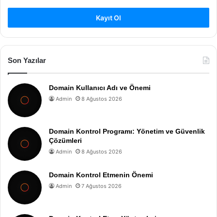
Kayıt Ol
Son Yazılar
Domain Kullanıcı Adı ve Önemi
Admin
8 Ağustos 2026
Domain Kontrol Programı: Yönetim ve Güvenlik
Çözümleri
Admin
8 Ağustos 2026
Domain Kontrol Etmenin Önemi
Admin
7 Ağustos 2026