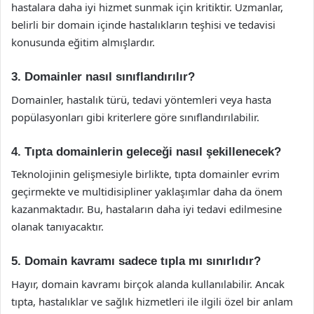
hastalara daha iyi hizmet sunmak için kritiktir. Uzmanlar,
belirli bir domain içinde hastalıkların teşhisi ve tedavisi
konusunda eğitim almışlardır.
3. Domainler nasıl sınıflandırılır?
Domainler, hastalık türü, tedavi yöntemleri veya hasta
popülasyonları gibi kriterlere göre sınıflandırılabilir.
4. Tıpta domainlerin geleceği nasıl şekillenecek?
Teknolojinin gelişmesiyle birlikte, tıpta domainler evrim
geçirmekte ve multidisipliner yaklaşımlar daha da önem
kazanmaktadır. Bu, hastaların daha iyi tedavi edilmesine
olanak tanıyacaktır.
5. Domain kavramı sadece tıpla mı sınırlıdır?
Hayır, domain kavramı birçok alanda kullanılabilir. Ancak
tıpta, hastalıklar ve sağlık hizmetleri ile ilgili özel bir anlam