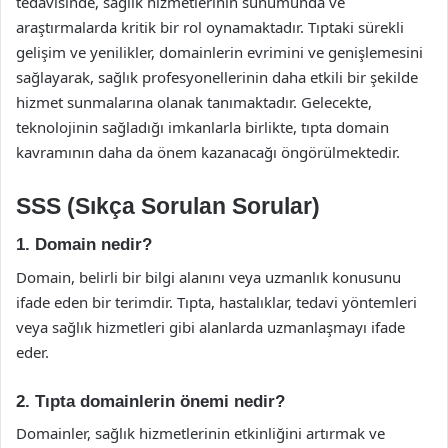
tedavisinde, sağlık hizmetlerinin sunumunda ve
araştırmalarda kritik bir rol oynamaktadır. Tıptaki sürekli
gelişim ve yenilikler, domainlerin evrimini ve genişlemesini
sağlayarak, sağlık profesyonellerinin daha etkili bir şekilde
hizmet sunmalarına olanak tanımaktadır. Gelecekte,
teknolojinin sağladığı imkanlarla birlikte, tıpta domain
kavramının daha da önem kazanacağı öngörülmektedir.
SSS (Sıkça Sorulan Sorular)
1. Domain nedir?
Domain, belirli bir bilgi alanını veya uzmanlık konusunu
ifade eden bir terimdir. Tıpta, hastalıklar, tedavi yöntemleri
veya sağlık hizmetleri gibi alanlarda uzmanlaşmayı ifade
eder.
2. Tıpta domainlerin önemi nedir?
Domainler, sağlık hizmetlerinin etkinliğini artırmak ve