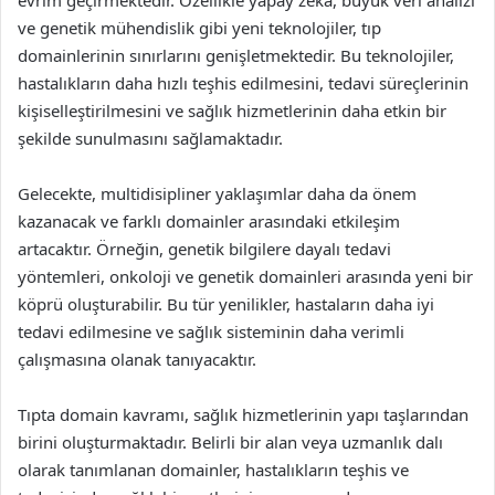
ve genetik mühendislik gibi yeni teknolojiler, tıp
domainlerinin sınırlarını genişletmektedir. Bu teknolojiler,
hastalıkların daha hızlı teşhis edilmesini, tedavi süreçlerinin
kişiselleştirilmesini ve sağlık hizmetlerinin daha etkin bir
şekilde sunulmasını sağlamaktadır.
Gelecekte, multidisipliner yaklaşımlar daha da önem
kazanacak ve farklı domainler arasındaki etkileşim
artacaktır. Örneğin, genetik bilgilere dayalı tedavi
yöntemleri, onkoloji ve genetik domainleri arasında yeni bir
köprü oluşturabilir. Bu tür yenilikler, hastaların daha iyi
tedavi edilmesine ve sağlık sisteminin daha verimli
çalışmasına olanak tanıyacaktır.
Tıpta domain kavramı, sağlık hizmetlerinin yapı taşlarından
birini oluşturmaktadır. Belirli bir alan veya uzmanlık dalı
olarak tanımlanan domainler, hastalıkların teşhis ve