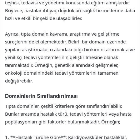
teşhisi, tedavisi ve yönetimi konusunda eğitim almışlardır.
Böylece, hastalar ihtiyaç duydukları sağlık hizmetlerine daha
hızlı ve etkili bir şekilde ulaşabilirler.
Ayrıca, tıpta domain kavramı, araştırma ve geliştirme
süreçlerini de etkilemektedir. Belirli bir domain üzerinde
yapılan araştırmalar, o alandaki bilgi birikimini artırmakta ve
yenilikçi tedavi yöntemlerinin geliştirilmesine olanak
tanımaktadır. Örneğin, genetik alanındaki gelişmeler,
onkoloji domainindeki tedavi yöntemlerini tamamen
değiştirebilir.
Domainlerin Sınıflandırılması
Tıpta domainler, çeşitli kriterlere göre sınıflandırılabilir.
Bunlar arasında hastalık türü, tedavi yöntemleri veya hasta
popülasyonları gibi faktörler bulunmaktadır. Örneğin;
1. **Hastalık Türüne Göre**: Kardiyovasküler hastalıklar,