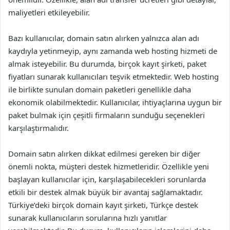
maliyetleri etkileyebilir.
Bazı kullanıcılar, domain satın alırken yalnızca alan adı
kaydıyla yetinmeyip, aynı zamanda web hosting hizmeti de
almak isteyebilir. Bu durumda, birçok kayıt şirketi, paket
fiyatları sunarak kullanıcıları teşvik etmektedir. Web hosting
ile birlikte sunulan domain paketleri genellikle daha
ekonomik olabilmektedir. Kullanıcılar, ihtiyaçlarına uygun bir
paket bulmak için çeşitli firmaların sunduğu seçenekleri
karşılaştırmalıdır.
Domain satın alırken dikkat edilmesi gereken bir diğer
önemli nokta, müşteri destek hizmetleridir. Özellikle yeni
başlayan kullanıcılar için, karşılaşabilecekleri sorunlarda
etkili bir destek almak büyük bir avantaj sağlamaktadır.
Türkiye’deki birçok domain kayıt şirketi, Türkçe destek
sunarak kullanıcıların sorularına hızlı yanıtlar