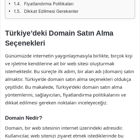
Fiyatlandırma Politikaları
Dikkat Edilmesi Gerekenler
Türkiye’deki Domain Satın Alma
Seçenekleri
Günümüzde internetin yaygınlaşmasıyla birlikte, birçok kişi
ve işletme kendilerine ait bir web sitesi oluşturmak
istemektedir. Bu süreçte ilk adım, bir alan adı (domain) satın
almaktır. Türkiye’de domain satın alma seçenekleri oldukça
çeşitlidir. Bu makalede, Türkiye’deki domain satın alma
yöntemlerini, sağlayıcıları, fiyatlandırma politikalarını ve
dikkat edilmesi gereken noktaları inceleyeceğiz.
Domain Nedir?
Domain, bir web sitesinin internet üzerindeki adresidir.
Kullanıcılar, web sitenizi ziyaret etmek istediklerinde bu