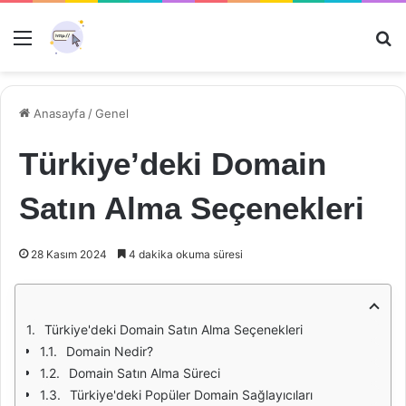
Menü
Ar
Anasayfa
/
Genel
Türkiye’deki Domain
Satın Alma Seçenekleri
28 Kasım 2024
4 dakika okuma süresi
Türkiye'deki Domain Satın Alma Seçenekleri
Domain Nedir?
Domain Satın Alma Süreci
Türkiye'deki Popüler Domain Sağlayıcıları