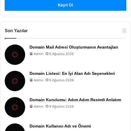
Kayıt Ol
Son Yazılar
Domain Mail Adresi Oluşturmanın Avantajları
Admin
9 Ağustos 2026
Domain Listesi: En İyi Alan Adı Seçenekleri
Admin
9 Ağustos 2026
Domain Kurulumu: Adım Adım Resimli Anlatım
Admin
9 Ağustos 2026
Domain Kullanıcı Adı ve Önemi