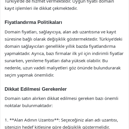
Türkiye’de de hizmet vermektedir. Uygun fiyatlı domain
kayıt işlemleri ile dikkat çekmektedir.
Fiyatlandırma Politikaları
Domain fiyatları, sağlayıcıya, alan adı uzantısına ve kayıt
süresine bağlı olarak değişiklik göstermektedir. Türkiye’deki
domain sağlayıcıları genellikle yıllık bazda fiyatlandırma
yapmaktadır. Ayrıca, bazı firmalar ilk yıl için indirimli fiyatlar
sunarken, yenileme fiyatları daha yüksek olabilir. Bu
nedenle, uzun vadeli maliyetleri göz önünde bulundurarak
seçim yapmak önemlidir.
Dikkat Edilmesi Gerekenler
Domain satın alırken dikkat edilmesi gereken bazı önemli
noktalar bulunmaktadır:
1. **Alan Adının Uzantısı**: Seçeceğiniz alan adı uzantısı,
sitenizin hedef kitlesine göre değişiklik göstermelidir.