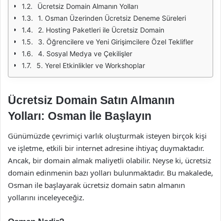
Ücretsiz Domain Almanın Yolları
1. Osman Üzerinden Ücretsiz Deneme Süreleri
2. Hosting Paketleri ile Ücretsiz Domain
3. Öğrencilere ve Yeni Girişimcilere Özel Teklifler
4. Sosyal Medya ve Çekilişler
5. Yerel Etkinlikler ve Workshoplar
Ücretsiz Domain Satın Almanın
Yolları: Osman İle Başlayın
Günümüzde çevrimiçi varlık oluşturmak isteyen birçok kişi
ve işletme, etkili bir internet adresine ihtiyaç duymaktadır.
Ancak, bir domain almak maliyetli olabilir. Neyse ki, ücretsiz
domain edinmenin bazı yolları bulunmaktadır. Bu makalede,
Osman ile başlayarak ücretsiz domain satın almanın
yollarını inceleyeceğiz.