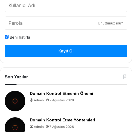
Unuttunuz mu?
Beni hatırla
Kayıt Ol
Son Yazılar
Domain Kontrol Etmenin Önemi
Admin
7 Ağustos 2026
Domain Kontrol Etme Yöntemleri
Admin
7 Ağustos 2026