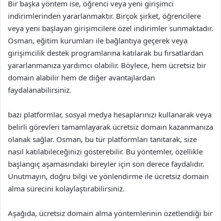
Bir başka yöntem ise, öğrenci veya yeni girişimci
indirimlerinden yararlanmaktır. Birçok şirket, öğrencilere
veya yeni başlayan girişimcilere özel indirimler sunmaktadır.
Osman, eğitim kurumları ile bağlantıya geçerek veya
girişimcilik destek programlarına katılarak bu fırsatlardan
yararlanmanıza yardımcı olabilir. Böylece, hem ücretsiz bir
domain alabilir hem de diğer avantajlardan
faydalanabilirsiniz.
bazı platformlar, sosyal medya hesaplarınızı kullanarak veya
belirli görevleri tamamlayarak ücretsiz domain kazanmanıza
olanak sağlar. Osman, bu tür platformları tanıtarak, size
nasıl katılabileceğinizi gösterebilir. Bu yöntemler, özellikle
başlangıç aşamasındaki bireyler için son derece faydalıdır.
Unutmayın, doğru bilgi ve yönlendirme ile ücretsiz domain
alma sürecini kolaylaştırabilirsiniz.
Aşağıda, ücretsiz domain alma yöntemlerinin özetlendiği bir