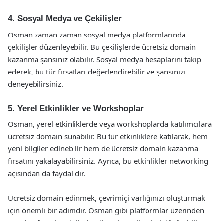
4. Sosyal Medya ve Çekilişler
Osman zaman zaman sosyal medya platformlarında
çekilişler düzenleyebilir. Bu çekilişlerde ücretsiz domain
kazanma şansınız olabilir. Sosyal medya hesaplarını takip
ederek, bu tür fırsatları değerlendirebilir ve şansınızı
deneyebilirsiniz.
5. Yerel Etkinlikler ve Workshoplar
Osman, yerel etkinliklerde veya workshoplarda katılımcılara
ücretsiz domain sunabilir. Bu tür etkinliklere katılarak, hem
yeni bilgiler edinebilir hem de ücretsiz domain kazanma
fırsatını yakalayabilirsiniz. Ayrıca, bu etkinlikler networking
açısından da faydalıdır.
Ücretsiz domain edinmek, çevrimiçi varlığınızı oluşturmak
için önemli bir adımdır. Osman gibi platformlar üzerinden