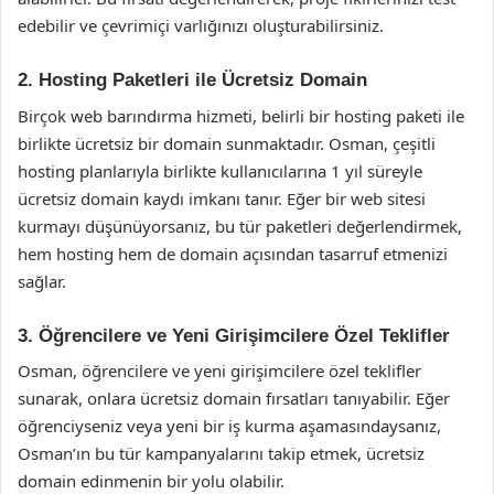
edebilir ve çevrimiçi varlığınızı oluşturabilirsiniz.
2. Hosting Paketleri ile Ücretsiz Domain
Birçok web barındırma hizmeti, belirli bir hosting paketi ile
birlikte ücretsiz bir domain sunmaktadır. Osman, çeşitli
hosting planlarıyla birlikte kullanıcılarına 1 yıl süreyle
ücretsiz domain kaydı imkanı tanır. Eğer bir web sitesi
kurmayı düşünüyorsanız, bu tür paketleri değerlendirmek,
hem hosting hem de domain açısından tasarruf etmenizi
sağlar.
3. Öğrencilere ve Yeni Girişimcilere Özel Teklifler
Osman, öğrencilere ve yeni girişimcilere özel teklifler
sunarak, onlara ücretsiz domain fırsatları tanıyabilir. Eğer
öğrenciyseniz veya yeni bir iş kurma aşamasındaysanız,
Osman’ın bu tür kampanyalarını takip etmek, ücretsiz
domain edinmenin bir yolu olabilir.