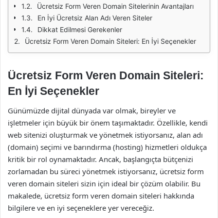
Ücretsiz Form Veren Domain Sitelerinin Avantajları
En İyi Ücretsiz Alan Adı Veren Siteler
Dikkat Edilmesi Gerekenler
Ücretsiz Form Veren Domain Siteleri: En İyi Seçenekler
Ücretsiz Form Veren Domain Siteleri:
En İyi Seçenekler
Günümüzde dijital dünyada var olmak, bireyler ve
işletmeler için büyük bir önem taşımaktadır. Özellikle, kendi
web sitenizi oluşturmak ve yönetmek istiyorsanız, alan adı
(domain) seçimi ve barındırma (hosting) hizmetleri oldukça
kritik bir rol oynamaktadır. Ancak, başlangıçta bütçenizi
zorlamadan bu süreci yönetmek istiyorsanız, ücretsiz form
veren domain siteleri sizin için ideal bir çözüm olabilir. Bu
makalede, ücretsiz form veren domain siteleri hakkında
bilgilere ve en iyi seçeneklere yer vereceğiz.