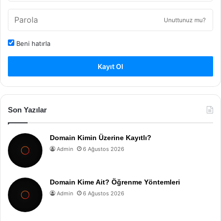
Unuttunuz mu?
Beni hatırla
Kayıt Ol
Son Yazılar
Domain Kimin Üzerine Kayıtlı?
Admin
6 Ağustos 2026
Domain Kime Ait? Öğrenme Yöntemleri
Admin
6 Ağustos 2026