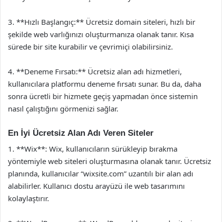
3. **Hızlı Başlangıç:** Ücretsiz domain siteleri, hızlı bir
şekilde web varlığınızı oluşturmanıza olanak tanır. Kısa
sürede bir site kurabilir ve çevrimiçi olabilirsiniz.
4. **Deneme Fırsatı:** Ücretsiz alan adı hizmetleri,
kullanıcılara platformu deneme fırsatı sunar. Bu da, daha
sonra ücretli bir hizmete geçiş yapmadan önce sistemin
nasıl çalıştığını görmenizi sağlar.
En İyi Ücretsiz Alan Adı Veren Siteler
1. **Wix**: Wix, kullanıcıların sürükleyip bırakma
yöntemiyle web siteleri oluşturmasına olanak tanır. Ücretsiz
planında, kullanıcılar “wixsite.com” uzantılı bir alan adı
alabilirler. Kullanıcı dostu arayüzü ile web tasarımını
kolaylaştırır.