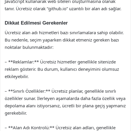
JavaScript kullanarak web siteleri oluşturmasına olanak
tanır. Ücretsiz olarak “github.io” uzantılı bir alan adı sağlar.
Dikkat Edilmesi Gerekenler
Ücretsiz alan adı hizmetleri bazı sınırlamalara sahip olabilir.
Bu nedenle, seçim yaparken dikkat etmeniz gereken bazı
noktalar bulunmaktadır:
– **Reklamlar:** Ücretsiz hizmetler genellikle sitenizde
reklam gösterir. Bu durum, kullanıcı deneyimini olumsuz
etkileyebilir.
– **Sınırlı Özellikler:** Ücretsiz planlar, genellikle sınırlı
özellikler sunar. İlerleyen aşamalarda daha fazla özellik veya
depolama alanı istiyorsanız, ücretli bir plana geçiş yapmanız
gerekebilir.
– **Alan Adı Kontrolü:** Ücretsiz alan adları, genellikle