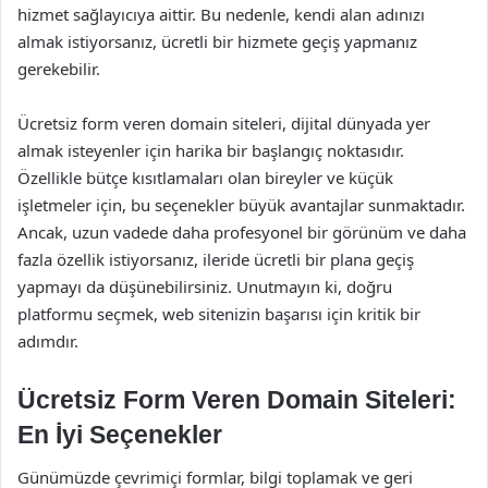
hizmet sağlayıcıya aittir. Bu nedenle, kendi alan adınızı
almak istiyorsanız, ücretli bir hizmete geçiş yapmanız
gerekebilir.
Ücretsiz form veren domain siteleri, dijital dünyada yer
almak isteyenler için harika bir başlangıç noktasıdır.
Özellikle bütçe kısıtlamaları olan bireyler ve küçük
işletmeler için, bu seçenekler büyük avantajlar sunmaktadır.
Ancak, uzun vadede daha profesyonel bir görünüm ve daha
fazla özellik istiyorsanız, ileride ücretli bir plana geçiş
yapmayı da düşünebilirsiniz. Unutmayın ki, doğru
platformu seçmek, web sitenizin başarısı için kritik bir
adımdır.
Ücretsiz Form Veren Domain Siteleri:
En İyi Seçenekler
Günümüzde çevrimiçi formlar, bilgi toplamak ve geri