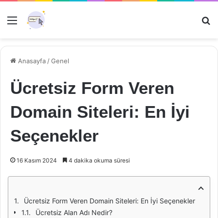
Menü
Ar
Anasayfa
/
Genel
Ücretsiz Form Veren
Domain Siteleri: En İyi
Seçenekler
16 Kasım 2024
4 dakika okuma süresi
Ücretsiz Form Veren Domain Siteleri: En İyi Seçenekler
Ücretsiz Alan Adı Nedir?