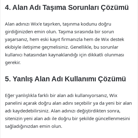
4. Alan Adı Taşıma Sorunları Çözümü
Alan adınızı Wix’e taşırken, taşınma kodunu doğru
girdiğinizden emin olun. Taşıma sırasında bir sorun
yaşarsanız, hem eski kayıt firmanızla hem de Wix destek
ekibiyle iletişime geçmelisiniz. Genellikle, bu sorunlar
kullanıcı hatasından kaynaklandığı için dikkatli olunması
gerekir.
5. Yanlış Alan Adı Kullanımı Çözümü
Eğer yanlışlıkla farklı bir alan adı kullanıyorsanız, Wix
panelini açarak doğru alan adını seçebilir ya da yeni bir alan
adı kaydedebilirsiniz. Alan adınızı değiştirdikten sonra,
sitenizin yeni alan adı ile doğru bir şekilde güncellenmesini
sağladığınızdan emin olun.