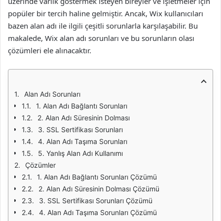
üzerinde varlık göstermek isteyen bireyler ve işletmeler için
popüler bir tercih haline gelmiştir. Ancak, Wix kullanıcıları
bazen alan adı ile ilgili çeşitli sorunlarla karşılaşabilir. Bu
makalede, Wix alan adı sorunları ve bu sorunların olası
çözümleri ele alınacaktır.
Alan Adı Sorunları
1. Alan Adı Bağlantı Sorunları
2. Alan Adı Süresinin Dolması
3. SSL Sertifikası Sorunları
4. Alan Adı Taşıma Sorunları
5. Yanlış Alan Adı Kullanımı
Çözümler
1. Alan Adı Bağlantı Sorunları Çözümü
2. Alan Adı Süresinin Dolması Çözümü
3. SSL Sertifikası Sorunları Çözümü
4. Alan Adı Taşıma Sorunları Çözümü