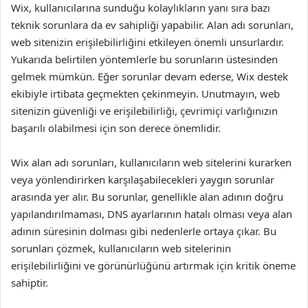
Wix, kullanıcılarına sunduğu kolaylıkların yanı sıra bazı
teknik sorunlara da ev sahipliği yapabilir. Alan adı sorunları,
web sitenizin erişilebilirliğini etkileyen önemli unsurlardır.
Yukarıda belirtilen yöntemlerle bu sorunların üstesinden
gelmek mümkün. Eğer sorunlar devam ederse, Wix destek
ekibiyle irtibata geçmekten çekinmeyin. Unutmayın, web
sitenizin güvenliği ve erişilebilirliği, çevrimiçi varlığınızın
başarılı olabilmesi için son derece önemlidir.
Wix alan adı sorunları, kullanıcıların web sitelerini kurarken
veya yönlendirirken karşılaşabilecekleri yaygın sorunlar
arasında yer alır. Bu sorunlar, genellikle alan adının doğru
yapılandırılmaması, DNS ayarlarının hatalı olması veya alan
adının süresinin dolması gibi nedenlerle ortaya çıkar. Bu
sorunları çözmek, kullanıcıların web sitelerinin
erişilebilirliğini ve görünürlüğünü artırmak için kritik öneme
sahiptir.