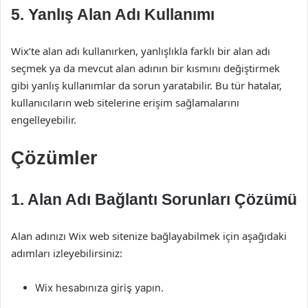
5. Yanlış Alan Adı Kullanımı
Wix’te alan adı kullanırken, yanlışlıkla farklı bir alan adı
seçmek ya da mevcut alan adının bir kısmını değiştirmek
gibi yanlış kullanımlar da sorun yaratabilir. Bu tür hatalar,
kullanıcıların web sitelerine erişim sağlamalarını
engelleyebilir.
Çözümler
1. Alan Adı Bağlantı Sorunları Çözümü
Alan adınızı Wix web sitenize bağlayabilmek için aşağıdaki
adımları izleyebilirsiniz:
Wix hesabınıza giriş yapın.