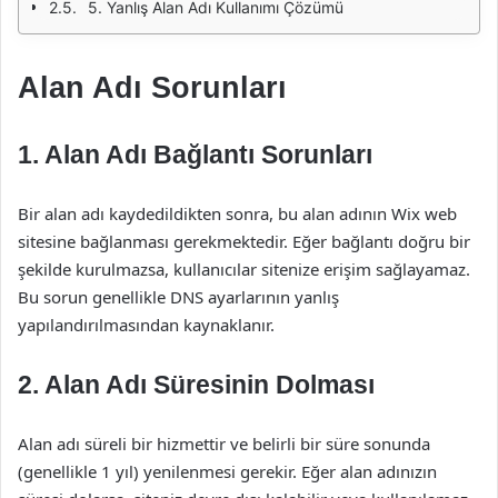
5. Yanlış Alan Adı Kullanımı Çözümü
Alan Adı Sorunları
1. Alan Adı Bağlantı Sorunları
Bir alan adı kaydedildikten sonra, bu alan adının Wix web
sitesine bağlanması gerekmektedir. Eğer bağlantı doğru bir
şekilde kurulmazsa, kullanıcılar sitenize erişim sağlayamaz.
Bu sorun genellikle DNS ayarlarının yanlış
yapılandırılmasından kaynaklanır.
2. Alan Adı Süresinin Dolması
Alan adı süreli bir hizmettir ve belirli bir süre sonunda
(genellikle 1 yıl) yenilenmesi gerekir. Eğer alan adınızın