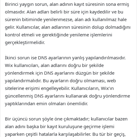
Birinci yaygın sorun, alan adının kayıt süresinin sona ermiş
olmasıdır. Alan adları belirli bir süre için kaydedilir ve bu
sürenin bitiminde yenilenmezse, alan adı kullanılmaz hale
gelir. Kullanıcılar, alan adlarının süresinin dolup dolmadığını
kontrol etmeli ve gerektiğinde yenileme işlemlerini
gerçekleştirmelidir.
İkinci sorun ise DNS ayarlarının yanlış yapılandırılmasıdır.
Wix kullanıcıları, alan adlarını doğru bir şekilde
yönlendirmek için DNS ayarlarını düzgün bir şekilde
yapılandırmalıdır. Bu ayarların doğru olmaması, web
sitelerine erişimi engelleyebilir. Kullanıcıların, Wix’ın
güncellenmiş DNS ayarlarını kullanarak doğru yönlendirme
yaptıklarından emin olmaları önemlidir.
Bir üçüncü sorun şöyle öne çıkmaktadır; kullanıcılar bazen
alan adını başka bir kayıt kuruluşune geçirme işlemi
yaparken çeşitli hatalarla karşılaşabilirler. Bu tür bir geçiş,