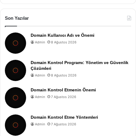
Son Yazılar
Domain Kullanıcı Adı ve Önemi
Admin
8 Ağustos 2026
Domain Kontrol Programı: Yönetim ve Güvenlik
Çözümleri
Admin
8 Ağustos 2026
Domain Kontrol Etmenin Önemi
Admin
7 Ağustos 2026
Domain Kontrol Etme Yöntemleri
Admin
7 Ağustos 2026