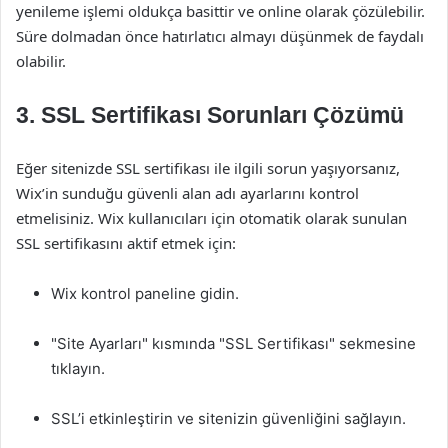
yenileme işlemi oldukça basittir ve online olarak çözülebilir.
Süre dolmadan önce hatırlatıcı almayı düşünmek de faydalı
olabilir.
3. SSL Sertifikası Sorunları Çözümü
Eğer sitenizde SSL sertifikası ile ilgili sorun yaşıyorsanız,
Wix’in sunduğu güvenli alan adı ayarlarını kontrol
etmelisiniz. Wix kullanıcıları için otomatik olarak sunulan
SSL sertifikasını aktif etmek için:
Wix kontrol paneline gidin.
"Site Ayarları" kısmında "SSL Sertifikası" sekmesine
tıklayın.
SSL’i etkinleştirin ve sitenizin güvenliğini sağlayın.