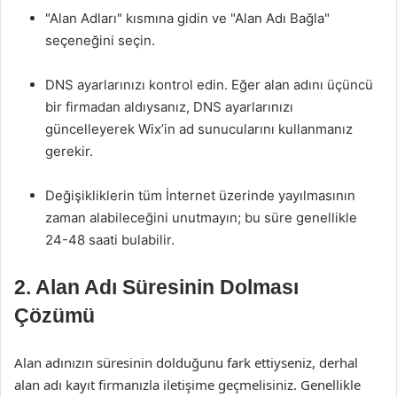
"Alan Adları" kısmına gidin ve "Alan Adı Bağla"
seçeneğini seçin.
DNS ayarlarınızı kontrol edin. Eğer alan adını üçüncü
bir firmadan aldıysanız, DNS ayarlarınızı
güncelleyerek Wix’in ad sunucularını kullanmanız
gerekir.
Değişikliklerin tüm İnternet üzerinde yayılmasının
zaman alabileceğini unutmayın; bu süre genellikle
24-48 saati bulabilir.
2. Alan Adı Süresinin Dolması
Çözümü
Alan adınızın süresinin dolduğunu fark ettiyseniz, derhal
alan adı kayıt firmanızla iletişime geçmelisiniz. Genellikle