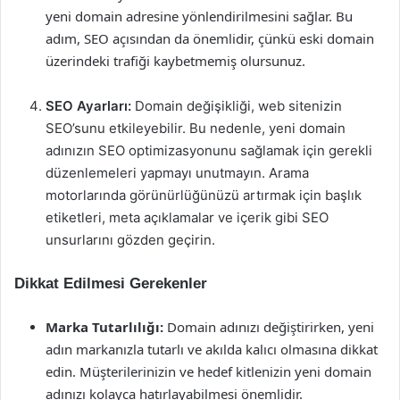
yeni domain adresine yönlendirilmesini sağlar. Bu
adım, SEO açısından da önemlidir, çünkü eski domain
üzerindeki trafiği kaybetmemiş olursunuz.
SEO Ayarları:
Domain değişikliği, web sitenizin
SEO’sunu etkileyebilir. Bu nedenle, yeni domain
adınızın SEO optimizasyonunu sağlamak için gerekli
düzenlemeleri yapmayı unutmayın. Arama
motorlarında görünürlüğünüzü artırmak için başlık
etiketleri, meta açıklamalar ve içerik gibi SEO
unsurlarını gözden geçirin.
Dikkat Edilmesi Gerekenler
Marka Tutarlılığı:
Domain adınızı değiştirirken, yeni
adın markanızla tutarlı ve akılda kalıcı olmasına dikkat
edin. Müşterilerinizin ve hedef kitlenizin yeni domain
adınızı kolayca hatırlayabilmesi önemlidir.