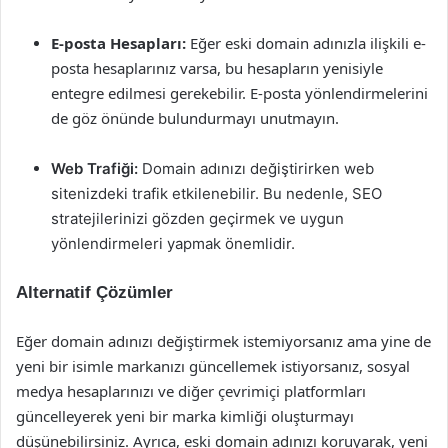
E-posta Hesapları:
Eğer eski domain adınızla ilişkili e-
posta hesaplarınız varsa, bu hesapların yenisiyle
entegre edilmesi gerekebilir. E-posta yönlendirmelerini
de göz önünde bulundurmayı unutmayın.
Web Trafiği:
Domain adınızı değiştirirken web
sitenizdeki trafik etkilenebilir. Bu nedenle, SEO
stratejilerinizi gözden geçirmek ve uygun
yönlendirmeleri yapmak önemlidir.
Alternatif Çözümler
Eğer domain adınızı değiştirmek istemiyorsanız ama yine de
yeni bir isimle markanızı güncellemek istiyorsanız, sosyal
medya hesaplarınızı ve diğer çevrimiçi platformları
güncelleyerek yeni bir marka kimliği oluşturmayı
düşünebilirsiniz. Ayrıca, eski domain adınızı koruyarak, yeni