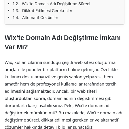
Wix'te Domain Adı Değiştirme Süreci
Dikkat Edilmesi Gerekenler
Alternatif Çözümler
Wix’te Domain Adı Değiştirme İmkanı
Var Mı?
Wix, kullanıcılarına sunduğu çeşitli web sitesi oluşturma
araçları ile popüler bir platform haline gelmiştir. Özellikle
kullanıcı dostu arayüzü ve geniş şablon yelpazesi, hem
amatör hem de profesyonel kullanıcılar tarafından tercih
edilmesini sağlamaktadır. Ancak, bir web sitesi
oluşturduktan sonra, domain adının değiştirilmesi gibi
durumlarla karşılaşabilirsiniz. Peki, Wix’te domain adı
değiştirmek mümkün mü? Bu makalede, Wix’te domain adı
değiştirme süreci, dikkat edilmesi gerekenler ve alternatif
çözümler hakkında detaylı bilgiler sunacağız.