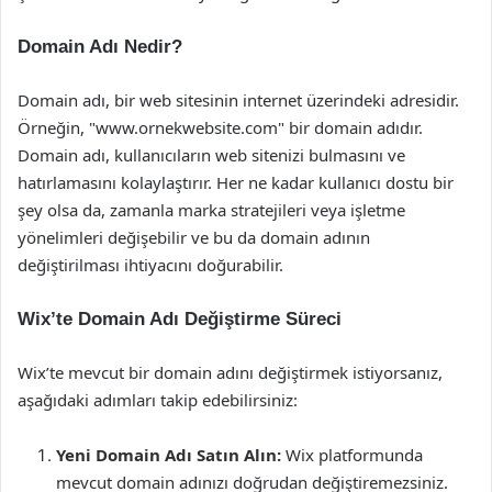
Domain Adı Nedir?
Domain adı, bir web sitesinin internet üzerindeki adresidir.
Örneğin, "www.ornekwebsite.com" bir domain adıdır.
Domain adı, kullanıcıların web sitenizi bulmasını ve
hatırlamasını kolaylaştırır. Her ne kadar kullanıcı dostu bir
şey olsa da, zamanla marka stratejileri veya işletme
yönelimleri değişebilir ve bu da domain adının
değiştirilması ihtiyacını doğurabilir.
Wix’te Domain Adı Değiştirme Süreci
Wix’te mevcut bir domain adını değiştirmek istiyorsanız,
aşağıdaki adımları takip edebilirsiniz:
Yeni Domain Adı Satın Alın:
Wix platformunda
mevcut domain adınızı doğrudan değiştiremezsiniz.