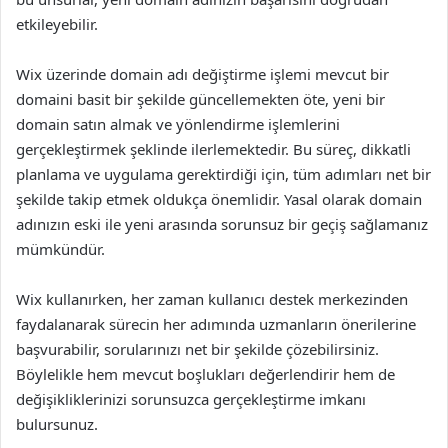
etkileyebilir.
Wix üzerinde domain adı değiştirme işlemi mevcut bir
domaini basit bir şekilde güncellemekten öte, yeni bir
domain satın almak ve yönlendirme işlemlerini
gerçekleştirmek şeklinde ilerlemektedir. Bu süreç, dikkatli
planlama ve uygulama gerektirdiği için, tüm adımları net bir
şekilde takip etmek oldukça önemlidir. Yasal olarak domain
adınızın eski ile yeni arasında sorunsuz bir geçiş sağlamanız
mümkündür.
Wix kullanırken, her zaman kullanıcı destek merkezinden
faydalanarak sürecin her adımında uzmanların önerilerine
başvurabilir, sorularınızı net bir şekilde çözebilirsiniz.
Böylelikle hem mevcut boşlukları değerlendirir hem de
değişikliklerinizi sorunsuzca gerçekleştirme imkanı
bulursunuz.