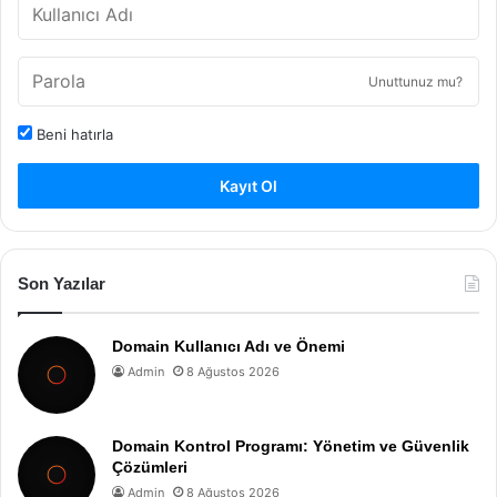
Unuttunuz mu?
Beni hatırla
Kayıt Ol
Son Yazılar
Domain Kullanıcı Adı ve Önemi
Admin
8 Ağustos 2026
Domain Kontrol Programı: Yönetim ve Güvenlik
Çözümleri
Admin
8 Ağustos 2026