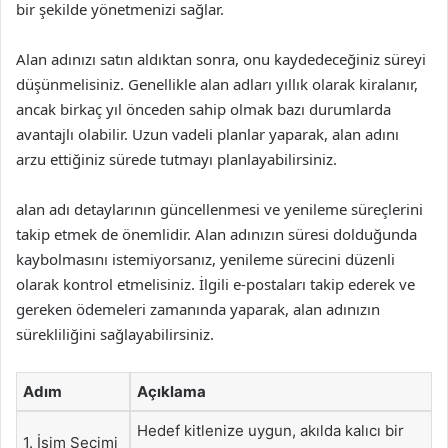
bir şekilde yönetmenizi sağlar.
Alan adınızı satın aldıktan sonra, onu kaydedeceğiniz süreyi
düşünmelisiniz. Genellikle alan adları yıllık olarak kiralanır,
ancak birkaç yıl önceden sahip olmak bazı durumlarda
avantajlı olabilir. Uzun vadeli planlar yaparak, alan adını
arzu ettiğiniz sürede tutmayı planlayabilirsiniz.
alan adı detaylarının güncellenmesi ve yenileme süreçlerini
takip etmek de önemlidir. Alan adınızın süresi dolduğunda
kaybolmasını istemiyorsanız, yenileme sürecini düzenli
olarak kontrol etmelisiniz. İlgili e-postaları takip ederek ve
gereken ödemeleri zamanında yaparak, alan adınızın
sürekliliğini sağlayabilirsiniz.
Adım
Açıklama
Hedef kitlenize uygun, akılda kalıcı bir
1. İsim Seçimi