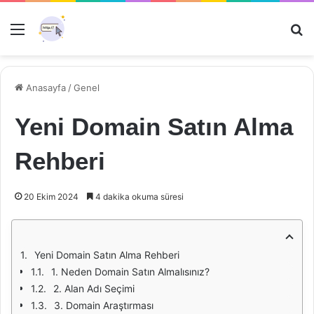
Menü
Ar
Anasayfa
/
Genel
Yeni Domain Satın Alma
Rehberi
20 Ekim 2024
4 dakika okuma süresi
Yeni Domain Satın Alma Rehberi
1. Neden Domain Satın Almalısınız?
2. Alan Adı Seçimi
3. Domain Araştırması