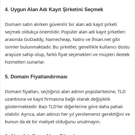
4. Uygun Alan Adı Kayıt Şirketini Seçmek
Domain satın alırken güvenilir bir alan adı kayıt şirketi
seçmek oldukça önemlidir. Popüler alan adı kayıt şirketleri
arasında GoDaddy, Namecheap, Natro ve İhsan.net gibi
isimler bulunmaktadır. Bu şirketler, genellikle kullanıcı dostu
arayüze sahip olup, farklı fiyat seçenekleri ve müşteri destek
hizmetleri sunarlar.
5. Domain Fiyatlandırması
Domain fiyatları, seçtiğiniz alan adının popülaritesine, TLD
uzantısına ve kayıt firmasına bağlı olarak değişiklik
göstermektedir. Bazı TLD’ler diğerlerine göre daha pahalı
olabilir. Ayrıca, alan adınızı her yıl yenilemeniz gerektiğini ve
bunun da ek bir maliyet olduğunu unutmayın.