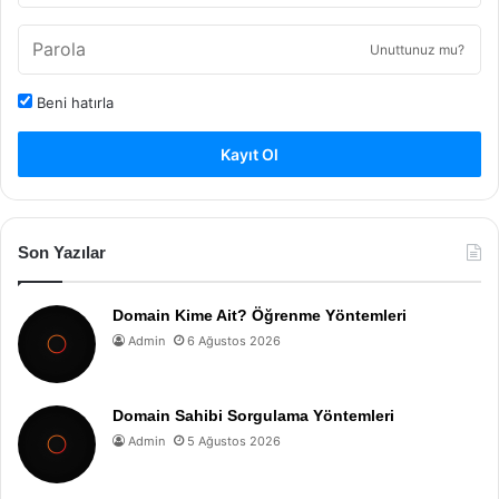
Unuttunuz mu?
Beni hatırla
Kayıt Ol
Son Yazılar
Domain Kime Ait? Öğrenme Yöntemleri
Admin
6 Ağustos 2026
Domain Sahibi Sorgulama Yöntemleri
Admin
5 Ağustos 2026