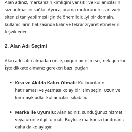
Alan adınız, markanızın kimliğini yansıtır ve kullanıcıların
sizi bulmasını sağlar. Ayrıca, arama motorunun sizin web
sitenizi tanıyabilmesi için de önemlidir. İyi bir domain,
kullanıcıların hafızasında kalır ve tekrar ziyaret etmelerini
teşvik eder.
2. Alan Adı Seçimi
Alan adı satın almadan önce, uygun bir isim seçmek gerekir.
İşte dikkate almanız gereken bazı ipuçları:
Kısa ve Akılda Kalıcı Olmalı
: Kullanıcıların
hatırlaması ve yazması kolay bir isim seçin. Uzun ve
karmaşık adlar kullanıcıları sıkabilir.
Marka ile Uyumlu
: Alan adınız, sunduğunuz hizmet
veya ürünle ilgili olmalı. Böylece markanızı tanıtmanız
daha da kolaylaşır.