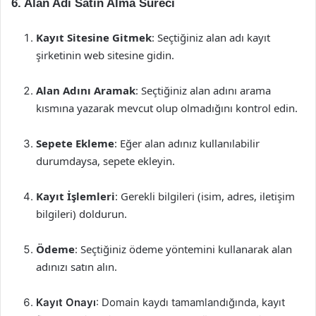
6. Alan Adı Satın Alma Süreci
Kayıt Sitesine Gitmek
: Seçtiğiniz alan adı kayıt
şirketinin web sitesine gidin.
Alan Adını Aramak
: Seçtiğiniz alan adını arama
kısmına yazarak mevcut olup olmadığını kontrol edin.
Sepete Ekleme
: Eğer alan adınız kullanılabilir
durumdaysa, sepete ekleyin.
Kayıt İşlemleri
: Gerekli bilgileri (isim, adres, iletişim
bilgileri) doldurun.
Ödeme
: Seçtiğiniz ödeme yöntemini kullanarak alan
adınızı satın alın.
Kayıt Onayı
: Domain kaydı tamamlandığında, kayıt