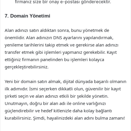
firmanız size bir onay e-postası gönderecektir.
7. Domain Yönetimi
Alan adınızı satın aldıktan sonra, bunu yönetmek de
önemlidir. Alan adınızın DNS ayarlarını yapılandırmak,
yenileme tarihlerini takip etmek ve gerekirse alan adınızı
transfer etmek gibi işlemleri yapmanız gerekebilir. Kayıt
ettiğiniz firmanın panelinden bu işlemleri kolayca
gerçekleştirebilirsiniz.
Yeni bir domain satın almak, dijital dünyada başarılı olmanın
ilk adımıdır. İsmi seçerken dikkatli olun, güvenilir bir kayıt
şirketi seçin ve alan adınızı etkili bir şekilde yönetin.
Unutmayın, doğru bir alan adı ile online varlığınızı
güçlendirebilir ve hedef kitlenizle daha kolay bağlantı
kurabilirsiniz. Şimdi, hayalinizdeki alan adını bulma zamanı!