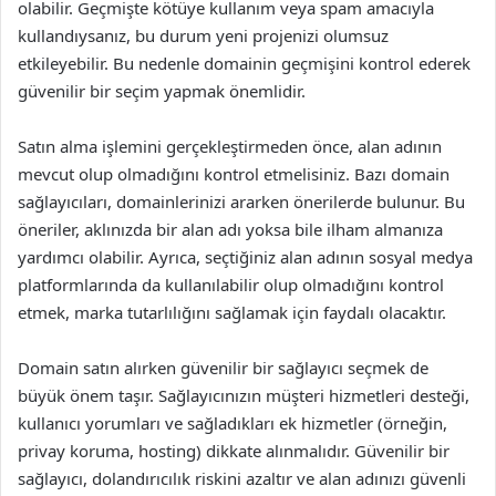
olabilir. Geçmişte kötüye kullanım veya spam amacıyla
kullandıysanız, bu durum yeni projenizi olumsuz
etkileyebilir. Bu nedenle domainin geçmişini kontrol ederek
güvenilir bir seçim yapmak önemlidir.
Satın alma işlemini gerçekleştirmeden önce, alan adının
mevcut olup olmadığını kontrol etmelisiniz. Bazı domain
sağlayıcıları, domainlerinizi ararken önerilerde bulunur. Bu
öneriler, aklınızda bir alan adı yoksa bile ilham almanıza
yardımcı olabilir. Ayrıca, seçtiğiniz alan adının sosyal medya
platformlarında da kullanılabilir olup olmadığını kontrol
etmek, marka tutarlılığını sağlamak için faydalı olacaktır.
Domain satın alırken güvenilir bir sağlayıcı seçmek de
büyük önem taşır. Sağlayıcınızın müşteri hizmetleri desteği,
kullanıcı yorumları ve sağladıkları ek hizmetler (örneğin,
privay koruma, hosting) dikkate alınmalıdır. Güvenilir bir
sağlayıcı, dolandırıcılık riskini azaltır ve alan adınızı güvenli