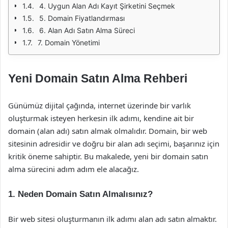
4. Uygun Alan Adı Kayıt Şirketini Seçmek
5. Domain Fiyatlandırması
6. Alan Adı Satın Alma Süreci
7. Domain Yönetimi
Yeni Domain Satın Alma Rehberi
Günümüz dijital çağında, internet üzerinde bir varlık
oluşturmak isteyen herkesin ilk adımı, kendine ait bir
domain (alan adı) satın almak olmalıdır. Domain, bir web
sitesinin adresidir ve doğru bir alan adı seçimi, başarınız için
kritik öneme sahiptir. Bu makalede, yeni bir domain satın
alma sürecini adım adım ele alacağız.
1. Neden Domain Satın Almalısınız?
Bir web sitesi oluşturmanın ilk adımı alan adı satın almaktır.