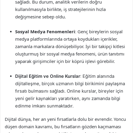
sağladı. Bu durum, analitik verilerin doğru
kullanılmasıyla birlikte, iş stratejilerinin hızla
değişmesine sebep oldu.
Sosyal Medya Fenomenleri
: Genç bireylerin sosyal
medya platformlarında ortaya koydukları içerikler,
zamanla markalara dönüşebiliyor. İyi bir takipçi kitlesi
oluşturmuş bir sosyal medya fenomeni, ürün tanıtımı
yaparak girişimciler için bir köprü işlevi görebilir.
Dijital Eğitim ve Online Kurslar
: Eğitim alanında
dijitalleşme, birçok uzmanın bilgi birikimini paylaşma
fırsatı bulmasını sağladı. Online kurslar, bireyler için
yeni gelir kaynakları yaratırken, aynı zamanda bilgi
edinme imkanı sunmaktadır.
Dijital dünya, her an yeni fırsatlarla dolu bir evrendir. Yoncu
düşen domain kavramı, bu fırsatların gözden kaçmaması