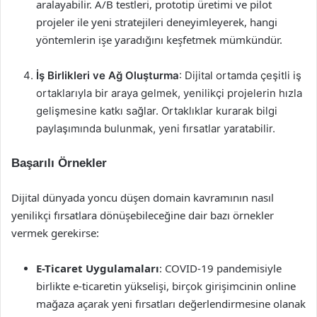
aralayabilir. A/B testleri, prototip üretimi ve pilot
projeler ile yeni stratejileri deneyimleyerek, hangi
yöntemlerin işe yaradığını keşfetmek mümkündür.
İş Birlikleri ve Ağ Oluşturma
: Dijital ortamda çeşitli iş
ortaklarıyla bir araya gelmek, yenilikçi projelerin hızla
gelişmesine katkı sağlar. Ortaklıklar kurarak bilgi
paylaşımında bulunmak, yeni fırsatlar yaratabilir.
Başarılı Örnekler
Dijital dünyada yoncu düşen domain kavramının nasıl
yenilikçi fırsatlara dönüşebileceğine dair bazı örnekler
vermek gerekirse:
E-Ticaret Uygulamaları
: COVID-19 pandemisiyle
birlikte e-ticaretin yükselişi, birçok girişimcinin online
mağaza açarak yeni fırsatları değerlendirmesine olanak