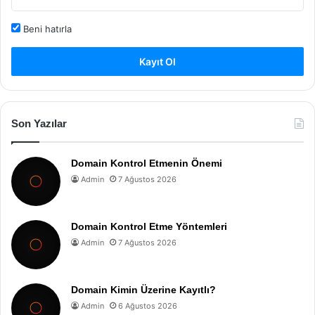
Beni hatırla
Kayıt Ol
Son Yazılar
Domain Kontrol Etmenin Önemi
Admin
7 Ağustos 2026
Domain Kontrol Etme Yöntemleri
Admin
7 Ağustos 2026
Domain Kimin Üzerine Kayıtlı?
Admin
6 Ağustos 2026