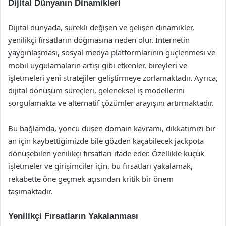
Dijital Dünyanın Dinamikleri
Dijital dünyada, sürekli değişen ve gelişen dinamikler,
yenilikçi fırsatların doğmasına neden olur. İnternetin
yaygınlaşması, sosyal medya platformlarının güçlenmesi ve
mobil uygulamaların artışı gibi etkenler, bireyleri ve
işletmeleri yeni stratejiler geliştirmeye zorlamaktadır. Ayrıca,
dijital dönüşüm süreçleri, geleneksel iş modellerini
sorgulamakta ve alternatif çözümler arayışını artırmaktadır.
Bu bağlamda, yoncu düşen domain kavramı, dikkatimizi bir
an için kaybettiğimizde bile gözden kaçabilecek jackpota
dönüşebilen yenilikçi fırsatları ifade eder. Özellikle küçük
işletmeler ve girişimciler için, bu fırsatları yakalamak,
rekabette öne geçmek açısından kritik bir önem
taşımaktadır.
Yenilikçi Fırsatların Yakalanması