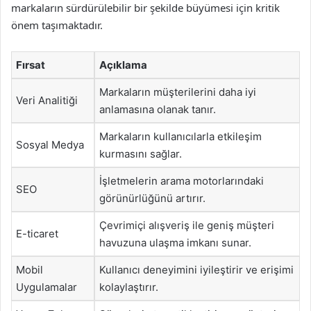
markaların sürdürülebilir bir şekilde büyümesi için kritik
önem taşımaktadır.
Fırsat
Açıklama
Markaların müşterilerini daha iyi
Veri Analitiği
anlamasına olanak tanır.
Markaların kullanıcılarla etkileşim
Sosyal Medya
kurmasını sağlar.
İşletmelerin arama motorlarındaki
SEO
görünürlüğünü artırır.
Çevrimiçi alışveriş ile geniş müşteri
E-ticaret
havuzuna ulaşma imkanı sunar.
Mobil
Kullanıcı deneyimini iyileştirir ve erişimi
Uygulamalar
kolaylaştırır.