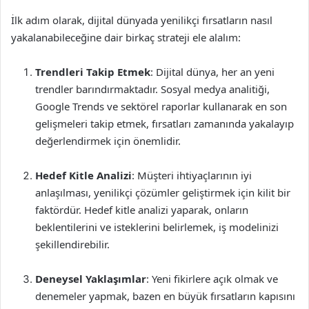
İlk adım olarak, dijital dünyada yenilikçi fırsatların nasıl
yakalanabileceğine dair birkaç strateji ele alalım:
Trendleri Takip Etmek
: Dijital dünya, her an yeni
trendler barındırmaktadır. Sosyal medya analitiği,
Google Trends ve sektörel raporlar kullanarak en son
gelişmeleri takip etmek, fırsatları zamanında yakalayıp
değerlendirmek için önemlidir.
Hedef Kitle Analizi
: Müşteri ihtiyaçlarının iyi
anlaşılması, yenilikçi çözümler geliştirmek için kilit bir
faktördür. Hedef kitle analizi yaparak, onların
beklentilerini ve isteklerini belirlemek, iş modelinizi
şekillendirebilir.
Deneysel Yaklaşımlar
: Yeni fikirlere açık olmak ve
denemeler yapmak, bazen en büyük fırsatların kapısını