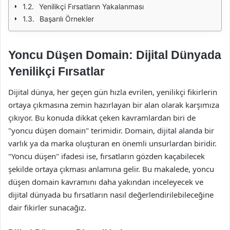
Yenilikçi Fırsatların Yakalanması
Başarılı Örnekler
Yoncu Düşen Domain: Dijital Dünyada
Yenilikçi Fırsatlar
Dijital dünya, her geçen gün hızla evrilen, yenilikçi fikirlerin
ortaya çıkmasına zemin hazırlayan bir alan olarak karşımıza
çıkıyor. Bu konuda dikkat çeken kavramlardan biri de
"yoncu düşen domain" terimidir. Domain, dijital alanda bir
varlık ya da marka oluşturan en önemli unsurlardan biridir.
"Yoncu düşen" ifadesi ise, fırsatların gözden kaçabilecek
şekilde ortaya çıkması anlamına gelir. Bu makalede, yoncu
düşen domain kavramını daha yakından inceleyecek ve
dijital dünyada bu fırsatların nasıl değerlendirilebileceğine
dair fikirler sunacağız.