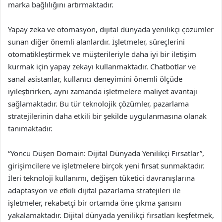
marka bağlılığını artırmaktadır.
Yapay zeka ve otomasyon, dijital dünyada yenilikçi çözümler
sunan diğer önemli alanlardır. İşletmeler, süreçlerini
otomatikleştirmek ve müşterileriyle daha iyi bir iletişim
kurmak için yapay zekayı kullanmaktadır. Chatbotlar ve
sanal asistanlar, kullanıcı deneyimini önemli ölçüde
iyileştirirken, aynı zamanda işletmelere maliyet avantajı
sağlamaktadır. Bu tür teknolojik çözümler, pazarlama
stratejilerinin daha etkili bir şekilde uygulanmasına olanak
tanımaktadır.
“Yoncu Düşen Domain: Dijital Dünyada Yenilikçi Fırsatlar”,
girişimcilere ve işletmelere birçok yeni fırsat sunmaktadır.
İleri teknoloji kullanımı, değişen tüketici davranışlarına
adaptasyon ve etkili dijital pazarlama stratejileri ile
işletmeler, rekabetçi bir ortamda öne çıkma şansını
yakalamaktadır. Dijital dünyada yenilikçi fırsatları keşfetmek,