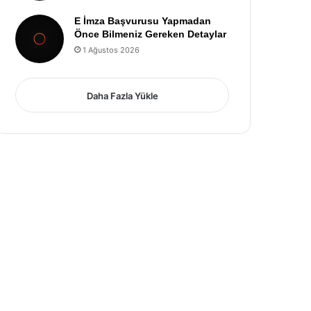
E İmza Başvurusu Yapmadan
Önce Bilmeniz Gereken Detaylar
1 Ağustos 2026
Daha Fazla Yükle