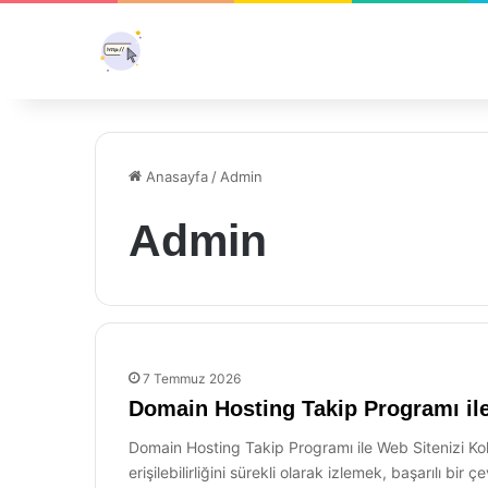
Anasayfa
/
Admin
Admin
7 Temmuz 2026
Domain Hosting Takip Programı ile
Domain Hosting Takip Programı ile Web Sitenizi Kol
erişilebilirliğini sürekli olarak izlemek, başarılı bir 